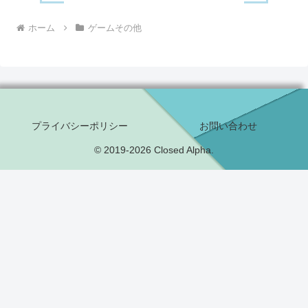
ホーム
ゲームその他
プライバシーポリシー
お問い合わせ
© 2019-2026 Closed Alpha.