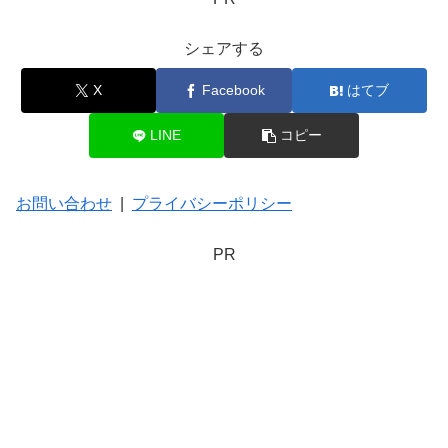
シェアする
X
Facebook
はてブ
LINE
コピー
お問い合わせ
|
プライバシーポリシー
PR