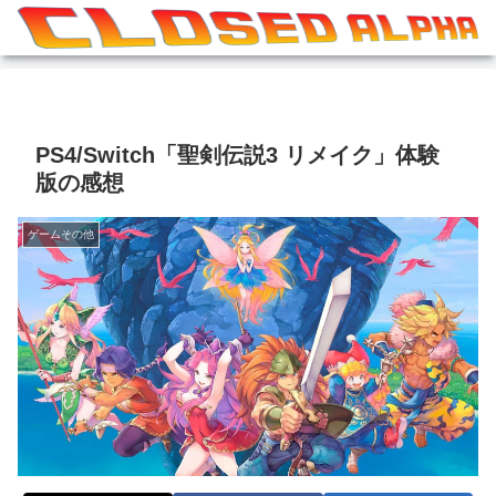
PS4/Switch「聖剣伝説3 リメイク」体験
版の感想
ゲームその他