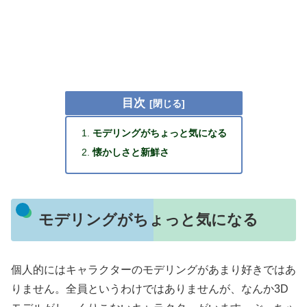
目次
モデリングがちょっと気になる
懐かしさと新鮮さ
モデリングがちょっと気になる
個人的にはキャラクターのモデリングがあまり好きではあ
りません。全員というわけではありませんが、なんか3D