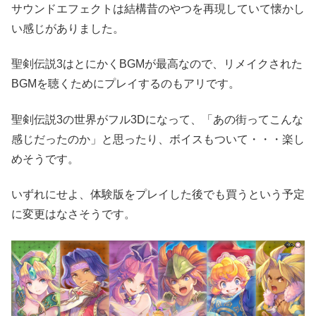
サウンドエフェクトは結構昔のやつを再現していて懐かし
い感じがありました。
聖剣伝説3はとにかくBGMが最高なので、リメイクされた
BGMを聴くためにプレイするのもアリです。
聖剣伝説3の世界がフル3Dになって、「あの街ってこんな
感じだったのか」と思ったり、ボイスもついて・・・楽し
めそうです。
いずれにせよ、体験版をプレイした後でも買うという予定
に変更はなさそうです。