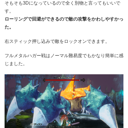
そもそも3Dになっているので全く別物と言ってもいいで
す。
ローリングで回避ができるので敵の攻撃をかわしやすかっ
た。
右スティック押し込みで敵をロックオンできます。
フルメタルハガー戦はノーマル難易度でもかなり簡単に感
じました。