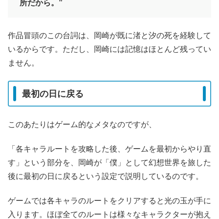
所だから。”
作品冒頭のこの台詞は、岡崎が既に渚と汐の死を経験して
いるからです。ただし、岡崎には記憶はほとんど残ってい
ません。
最初の日に戻る
このあたりはゲーム的なメタなのですが、
「各キャラルートを攻略した後、ゲームを最初からやり直
す」という部分を、岡崎が「僕」として幻想世界を旅した
後に最初の日に戻るという設定で説明しているのです。
ゲームでは各キャラのルートをクリアすると光の玉が手に
入ります。ほぼ全てのルートは様々なキャラクターが抱え