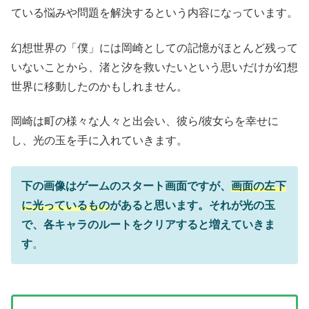
ている悩みや問題を解決するという内容になっています。
幻想世界の「僕」には岡崎としての記憶がほとんど残って
いないことから、渚と汐を救いたいという思いだけが幻想
世界に移動したのかもしれません。
岡崎は町の様々な人々と出会い、彼ら/彼女らを幸せに
し、光の玉を手に入れていきます。
下の画像はゲームのスタート画面ですが、
画面の左下
に光っているもの
があると思います。それが光の玉
で、各キャラのルートをクリアすると増えていきま
す
。