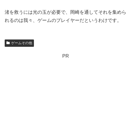
渚を救うには光の玉が必要で、岡崎を通してそれを集めら
れるのは我々、ゲームのプレイヤーだというわけです。
ゲームその他
PR