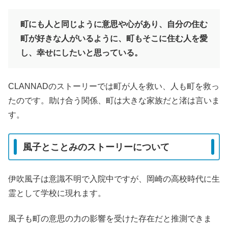
町にも人と同じように意思や心があり、自分の住む
町が好きな人がいるように、町もそこに住む人を愛
し、幸せにしたいと思っている。
CLANNADのストーリーでは町が人を救い、人も町を救っ
たのです。助け合う関係、町は大きな家族だと渚は言いま
す。
風子とことみのストーリーについて
伊吹風子は意識不明で入院中ですが、岡崎の高校時代に生
霊として学校に現れます。
風子も町の意思の力の影響を受けた存在だと推測できま