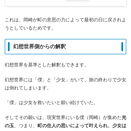
これは、岡崎が町の意思の力によって最初の日に戻されよ
うとしているためです。
幻想世界側からの解釈
幻想世界を基準とした解釈もできます。
幻想世界には「僕」と「少女」がいて、旅の終わりで少女
は倒れてしまいます。
「僕」は少女を救いたいと願い続けていた。
そしてその願いは、現実世界にいる僕（岡崎）が集めた
光
の玉
、つまり、
町の住人の思いによって叶えられ、少女は