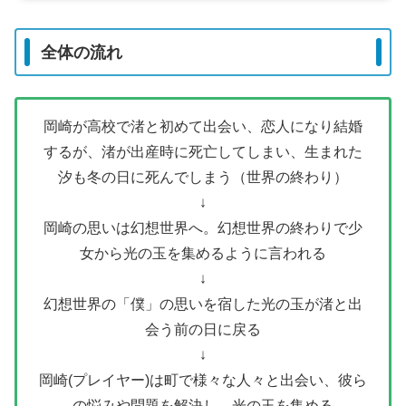
全体の流れ
岡崎が高校で渚と初めて出会い、恋人になり結婚
するが、渚が出産時に死亡してしまい、生まれた
汐も冬の日に死んでしまう（世界の終わり）
↓
岡崎の思いは幻想世界へ。幻想世界の終わりで少
女から光の玉を集めるように言われる
↓
幻想世界の「僕」の思いを宿した光の玉が渚と出
会う前の日に戻る
↓
岡崎(プレイヤー)は町で様々な人々と出会い、彼ら
の悩みや問題を解決し、光の玉を集める