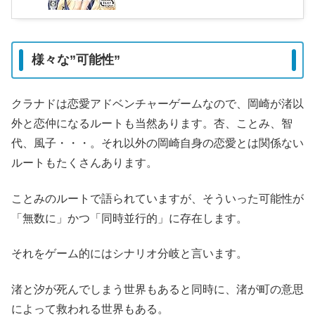
様々な”可能性”
クラナドは恋愛アドベンチャーゲームなので、岡崎が渚以
外と恋仲になるルートも当然あります。杏、ことみ、智
代、風子・・・。それ以外の岡崎自身の恋愛とは関係ない
ルートもたくさんあります。
ことみのルートで語られていますが、そういった可能性が
「無数に」かつ「同時並行的」に存在します。
それをゲーム的にはシナリオ分岐と言います。
渚と汐が死んでしまう世界もあると同時に、渚が町の意思
によって救われる世界もある。