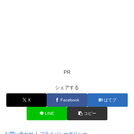
PR
シェアする
X
Facebook
はてブ
LINE
コピー
お問い合わせ
|
プライバシーポリシー