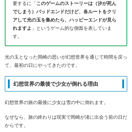
要するに「
このゲームのストーリーは（汐が死ん
でしまう）バッドエンドだけど、各ルートをクリ
アして光の玉を集めたら、ハッピーエンドが見ら
れますよ
」というゲーム的な側面を表していま
す。
光の玉となった岡崎の思いが幻想世界を通じて時間を戻っ
て、最初の日にやってきたのです。
幻想世界の最後で少女が倒れる理由
幻想世界の旅の最後に少女は雪の中に倒れます。
なぜなら、旅の終わりは現実で岡崎が渚に出会う前の日だ
からです。