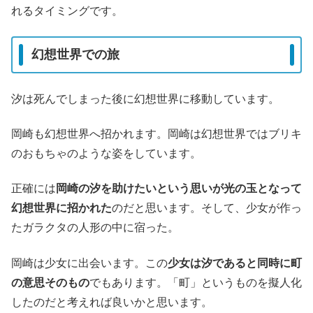
れるタイミングです。
幻想世界での旅
汐は死んでしまった後に幻想世界に移動しています。
岡崎も幻想世界へ招かれます。岡崎は幻想世界ではブリキ
のおもちゃのような姿をしています。
正確には
岡崎の汐を助けたいという思いが光の玉となって
幻想世界に招かれた
のだと思います。そして、少女が作っ
たガラクタの人形の中に宿った。
岡崎は少女に出会います。この
少女は汐であると同時に町
の意思そのもの
でもあります。「町」というものを擬人化
したのだと考えれば良いかと思います。