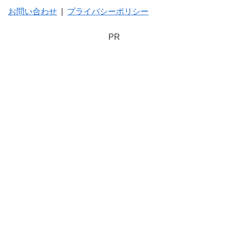
お問い合わせ
|
プライバシーポリシー
PR