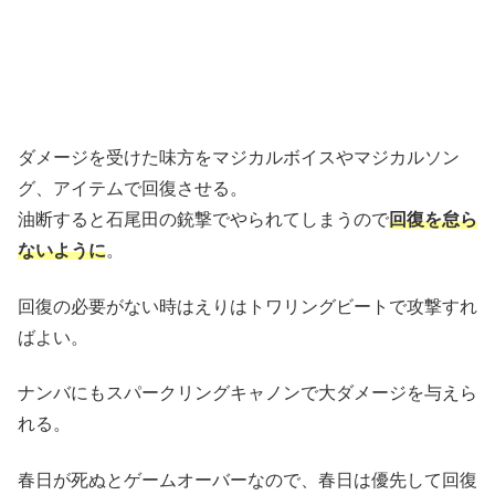
ダメージを受けた味方をマジカルボイスやマジカルソン
グ、アイテムで回復させる。
油断すると石尾田の銃撃でやられてしまうので
回復を怠ら
ないように
。
回復の必要がない時はえりはトワリングビートで攻撃すれ
ばよい。
ナンバにもスパークリングキャノンで大ダメージを与えら
れる。
春日が死ぬとゲームオーバーなので、春日は優先して回復