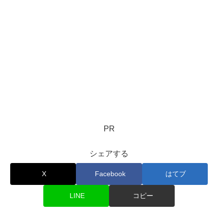
PR
シェアする
X
Facebook
はてブ
LINE
コピー