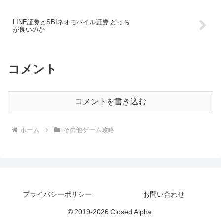
LINE証券とSBIネオモバイル証券 どっち
が良いのか
コメント
コメントを書き込む
ホーム
その他ゲーム攻略
プライバシーポリシー
お問い合わせ
© 2019-2026 Closed Alpha.