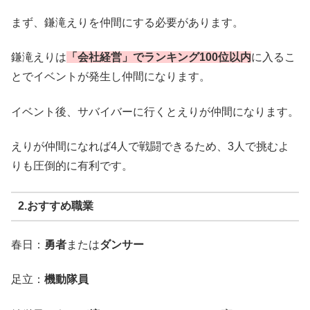
まず、鎌滝えりを仲間にする必要があります。
鎌滝えりは
「会社経営」でランキング100位以内
に入るこ
とでイベントが発生し仲間になります。
イベント後、サバイバーに行くとえりが仲間になります。
えりが仲間になれば4人で戦闘できるため、3人で挑むよ
りも圧倒的に有利です。
2.おすすめ職業
春日：
勇者
または
ダンサー
足立：
機動隊員