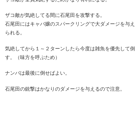
ザコ敵が気絶してる間に石尾田を攻撃する。
石尾田にはキャバ嬢のスパークリングで大ダメージを与え
られる。
気絶してから１～２ターンしたら今度は雑魚を優先して倒
す。（味方を呼ぶため）
ナンバは最後に倒せばよい。
石尾田の銃撃はかなりのダメージを与えるので注意。