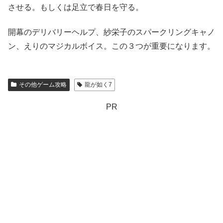
させる。もしくは足立で春日を守る。
開幕のデリバリーヘルプ、紗栄子のスパークリングキャノ
ン、えりのマジカルボイス。この３つが重要になります。
その他ゲーム攻略
龍が如く7
PR