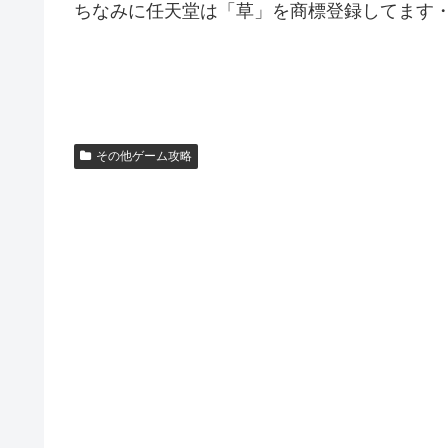
ちなみに任天堂は「草」を商標登録してます
その他ゲーム攻略