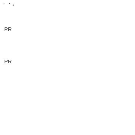
・・・。
PR
PR