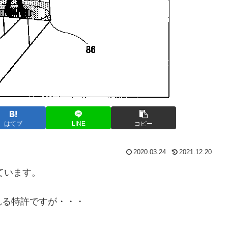
はてブ
LINE
コピー
2020.03.24
2021.12.20
ています。
れる特許ですが・・・