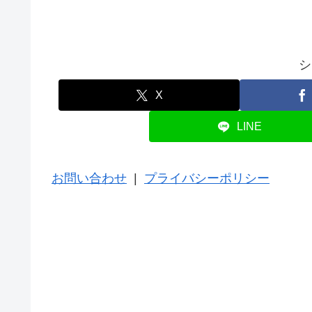
シ
X
LINE
お問い合わせ
|
プライバシーポリシー