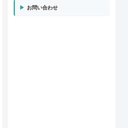
お問い合わせ