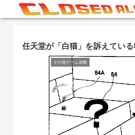
任天堂が「白猫」を訴えている
その他ゲーム攻略