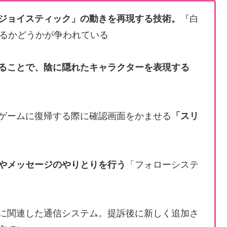
ジョイスティック」の動きを再現する技術。
『白
るかどうかが争われている
ることで、陰に隠れたキャラクターを表現する
からゲームに復帰する際に確認画面をかませる
「スリ
やメッセージのやりとりを行う
「フォローシステ
テムに関連した通信システム。提訴後に新しく追加さ