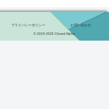
プライバシーポリシー
お問い合わせ
© 2019-2026 Closed Alpha.