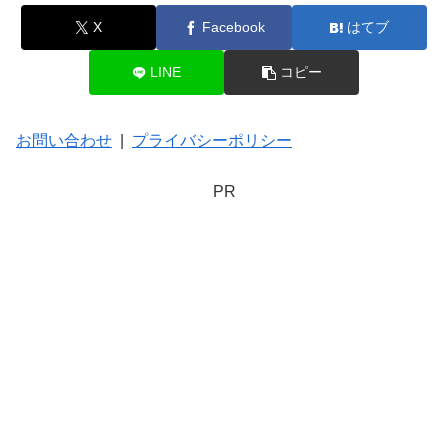
X
Facebook
はてブ
LINE
コピー
お問い合わせ
|
プライバシーポリシー
PR