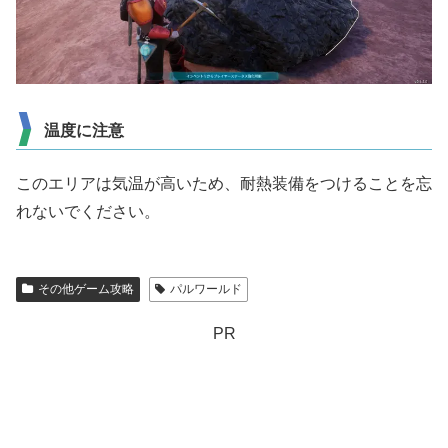
温度に注意
このエリアは気温が高いため、耐熱装備をつけることを忘
れないでください。
その他ゲーム攻略
パルワールド
PR