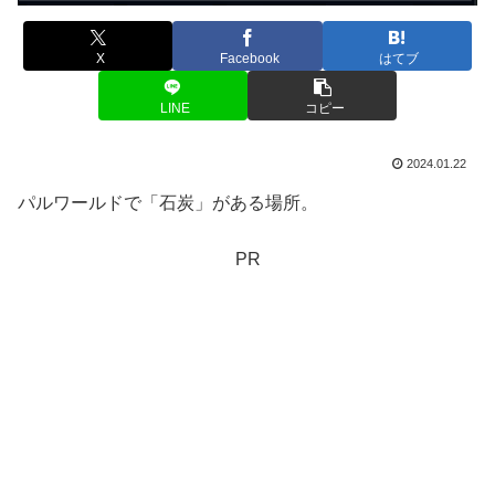
X
Facebook
はてブ
LINE
コピー
2024.01.22
パルワールドで「石炭」がある場所。
PR