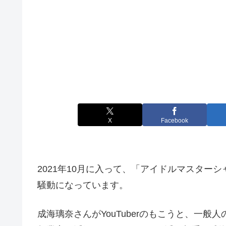
X
Facebook
2021年10月に入って、「アイドルマスター
騒動になっています。
成海璃奈さんがYouTuberのもこうと、一