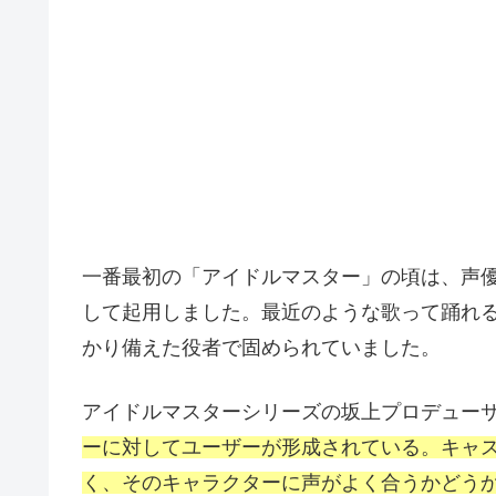
一番最初の「アイドルマスター」の頃は、声
して起用しました。最近のような歌って踊れ
かり備えた役者で固められていました。
アイドルマスターシリーズの坂上プロデュー
ーに対してユーザーが形成されている。キャ
く、そのキャラクターに声がよく合うかどう