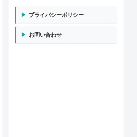
プライバシーポリシー
お問い合わせ