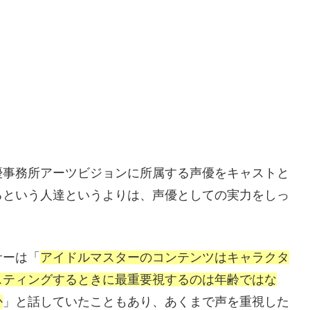
優事務所アーツビジョンに所属する声優をキャストと
るという人達というよりは、声優としての実力をしっ
サーは「
アイドルマスターのコンテンツはキャラクタ
スティングするときに最重要視するのは年齢ではな
か
」と話していたこともあり、あくまで声を重視した