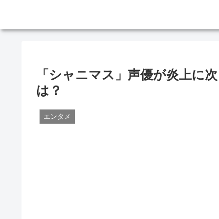
「シャニマス」声優が炎上に次
は？
エンタメ