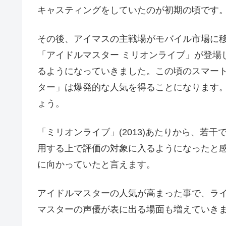
キャスティングをしていたのが初期の頃です
その後、アイマスの主戦場がモバイル市場に移
「アイドルマスター ミリオンライブ」が登場
るようになっていきました。この頃のスマー
ター」は爆発的な人気を得ることになります
ょう。
「ミリオンライブ」(2013)あたりから、若
用する上で評価の対象に入るようになったと
に向かっていたと言えます。
アイドルマスターの人気が高まった事で、ラ
マスターの声優が表に出る場面も増えていき