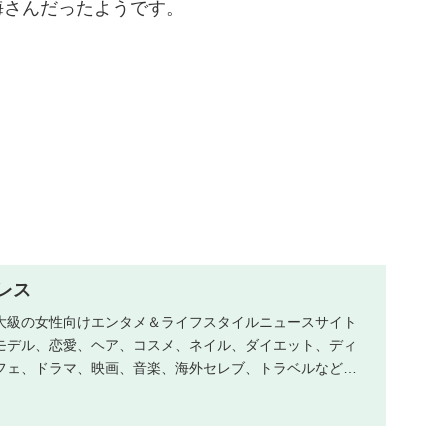
海さんだったようです。
プレス
大級の女性向けエンタメ＆ライフスタイルニュースサイト
モデル、恋愛、ヘア、コスメ、ネイル、ダイエット、ディ
フェ、ドラマ、映画、音楽、海外セレブ、トラベルなどの
す。