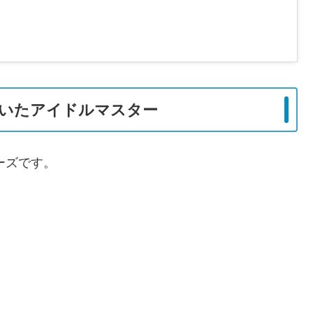
いたアイドルマスター
ーズです。