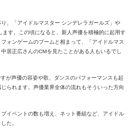
。
り、「アイドルマスター シンデレラガールズ」や
します。この頃になると、新人声優を積極的に起用す
トフォンゲームのブームと相まって、「アイドルマス
。中居正広さんのCMを見たことがある人もいるでし
干ですが声優の容姿や歌、ダンスのパフォーマンスも起
感じられます。声優業界全体の流れもそういった方向
イブイベントの数も増え、ネット番組など、アイドル
ました。