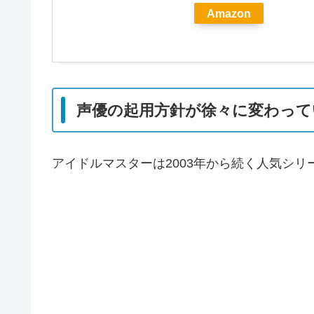
Amazon
声優の起用方針が徐々に変わって
アイドルマスターは2003年から続く人気シリ