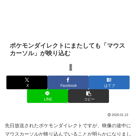
ポケモンダイレクトにまたしても「マウス
カーソル」が映り込む
エンタメ
X
Facebook
はてブ
LINE
コピー
2020.01.13
先日放送されたポケモンダイレクトですが、映像の途中に
マウスカーソルが映り込んでいることが明らかになりまし