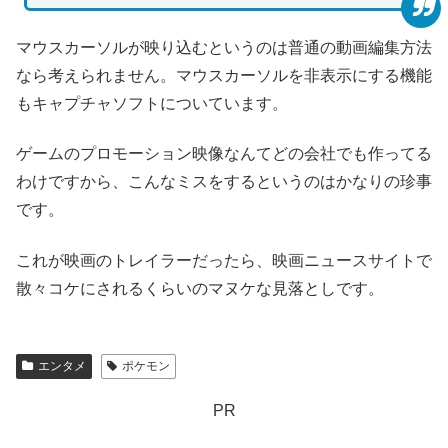
マウスカーソルが映り込むというのは普通の動画編集方法
なら考えられません。マウスカーソルを非表示にする機能
もキャプチャソフトについています。
ゲームのプロモーション映像なんてどの会社でも作ってる
わけですから、こんなミスをするというのはかなりの珍事
です。
これが映画のトレイラーだったら、映画ニュースサイトで
散々コケにされるくらいのマヌケな見落としです。
エンタメ
ポケモン
PR