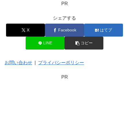
PR
シェアする
X
Facebook
はてブ
LINE
コピー
お問い合わせ
|
プライバシーポリシー
PR