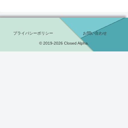
プライバシーポリシー
お問い合わせ
© 2019-2026 Closed Alpha.