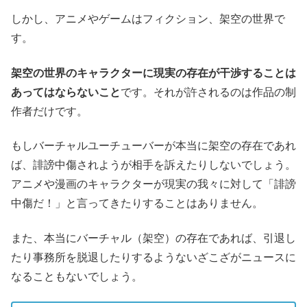
しかし、アニメやゲームはフィクション、架空の世界で
す。
架空の世界のキャラクターに現実の存在が干渉することは
あってはならないこと
です。それが許されるのは作品の制
作者だけです。
もしバーチャルユーチューバーが本当に架空の存在であれ
ば、誹謗中傷されようが相手を訴えたりしないでしょう。
アニメや漫画のキャラクターが現実の我々に対して「誹謗
中傷だ！」と言ってきたりすることはありません。
また、本当にバーチャル（架空）の存在であれば、引退し
たり事務所を脱退したりするようないざこざがニュースに
なることもないでしょう。