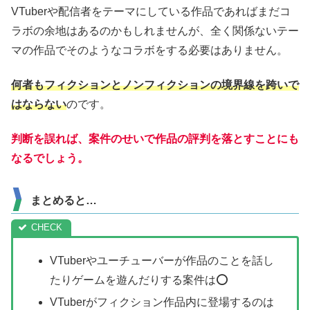
VTuberや配信者をテーマにしている作品であればまだコ
ラボの余地はあるのかもしれませんが、全く関係ないテー
マの作品でそのようなコラボをする必要はありません。
何者もフィクションとノンフィクションの境界線を跨いで
はならない
のです。
判断を誤れば、案件のせいで作品の評判を落とすことにも
なるでしょう。
まとめると…
VTuberやユーチューバーが作品のことを話し
たりゲームを遊んだりする案件は⭕️
VTuberがフィクション作品内に登場するのは