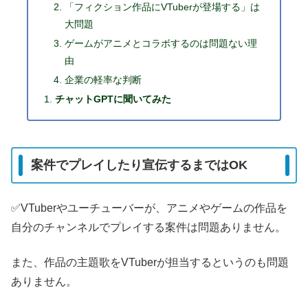
「フィクション作品にVTuberが登場する」は
大問題
ゲームがアニメとコラボするのは問題ない理
由
企業の軽率な判断
チャットGPTに聞いてみた
案件でプレイしたり宣伝するまではOK
✅️VTuberやユーチューバーが、アニメやゲームの作品を
自分のチャンネルでプレイする案件は問題ありません。
また、作品の主題歌をVTuberが担当するというのも問題
ありません。