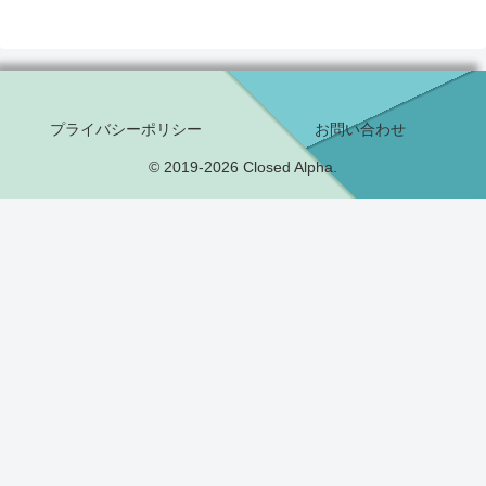
プライバシーポリシー
お問い合わせ
© 2019-2026 Closed Alpha.