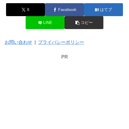
X
Facebook
はてブ
LINE
コピー
お問い合わせ
|
プライバシーポリシー
PR