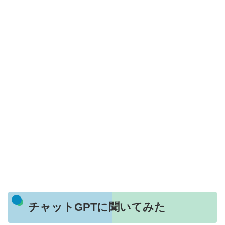
チャットGPTに聞いてみた