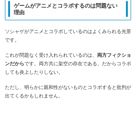
ゲームがアニメとコラボするのは問題ない
理由
ソシャゲがアニメとコラボしているのはよくみられる光景
です。
これが問題なく受け入れられているのは、
両方フィクショ
ンだから
です。両方共に架空の存在である。だからコラボ
しても炎上したりしない。
ただし、明らかに親和性がないものとコラボすると批判が
出てくるかもしれません。