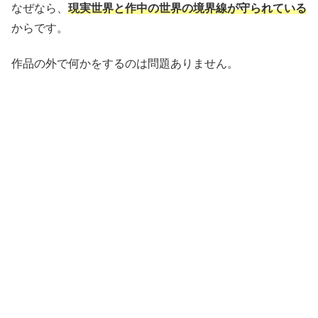
なぜなら、
現実世界と作中の世界の境界線が守られている
からです。
作品の外で何かをするのは問題ありません。