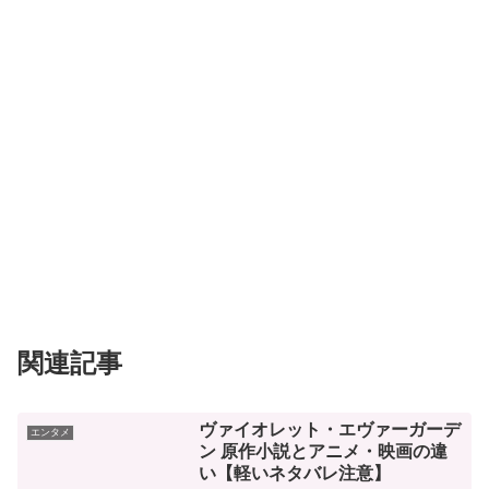
関連記事
ヴァイオレット・エヴァーガーデ
エンタメ
ン 原作小説とアニメ・映画の違
い【軽いネタバレ注意】