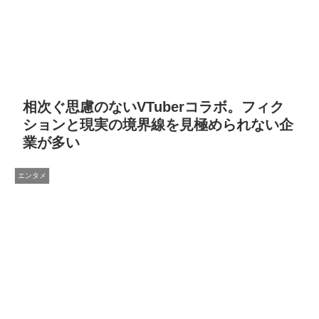
相次ぐ思慮のないVTuberコラボ。フィク
ションと現実の境界線を見極められない企
業が多い
エンタメ