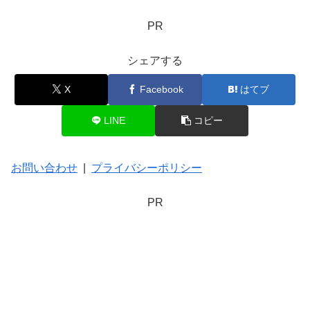
PR
シェアする
X
Facebook
はてブ
LINE
コピー
お問い合わせ
|
プライバシーポリシー
PR