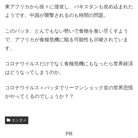
東アフリカから徐々に侵攻し、パキスタンも攻め込まれた
ようです。中国が襲撃されるのも時間の問題。
このバッタ、とんでもない勢いで食物を食い尽くすよう
で、アフリカが食糧危機に陥る可能性も示唆されていま
す。
コロナウイルスだけでなく食糧危機にもなったら世界経済
はどうなってしまうのか。
コロナウイルス＋バッタでリーマンショック並の世界恐慌
がやってくるのでしょうか？？
エンタメ
PR