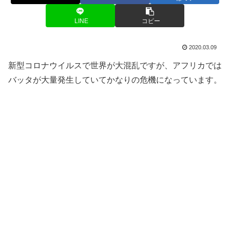
LINE
コピー
2020.03.09
新型コロナウイルスで世界が大混乱ですが、アフリカでは
バッタが大量発生していてかなりの危機になっています。