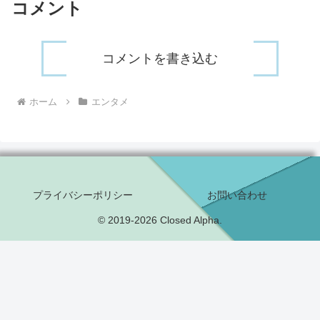
コメント
コメントを書き込む
ホーム
エンタメ
プライバシーポリシー
お問い合わせ
© 2019-2026 Closed Alpha.