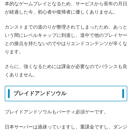
本的なゲームプレイとなるため、サービスから長年の月日
が経過した今、初心者や復帰者に優しくありません。
カンストまでの道のりが整理されてしまったため、あっと
いう間にレベルキャップに到達し、道中で他のプレイヤー
との接点を持たないのでやはりエンドコンテンツが辛くな
ります。
さらに、強くなるためには課金が必要なのでバランスも良
くありません。
ブレイドアンドソウル
ブレイドアンドソウルもパーティ必須ゲーです。
日本サーバーは過疎っていますし、重課金ですし、ダンジ