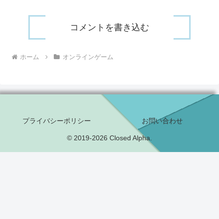
コメントを書き込む
ホーム
オンラインゲーム
プライバシーポリシー
お問い合わせ
© 2019-2026 Closed Alpha.