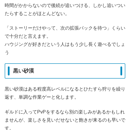
時間がかからないので後続が追いつける、しかし追いつい
たらすることがほとんどない。
「ストーリーだけやって、次の拡張パックを待つ」くらい
で十分だと言えます。
ハウジングが好きだという人はもう少し長く遊べるでしょ
う
黒い砂漠
黒い砂漠はある程度高レベルになるとひたすら狩りを繰り
返す、単調な作業ゲーと化します。
ギルドに入ってPvPをするなら別の楽しみがあるかもしれ
ませんが、楽しさを見いだせないと飽きが来るのも早いで
す。