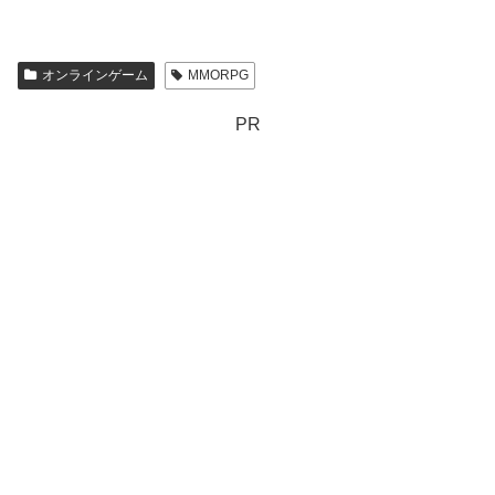
オンラインゲーム
MMORPG
PR