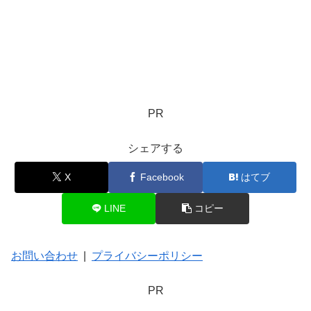
PR
シェアする
X
Facebook
はてブ
LINE
コピー
お問い合わせ
|
プライバシーポリシー
PR