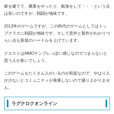
家を建てて、農業をやったり、航海をして・・・という点
は良いのですが、戦闘が地味です。
2013年のゲームですが、この時代のゲームとしてはトッ
プクラスに戦闘が地味です。そして意外と製作がわかりづ
らい点も新規のハードルを上げています。
クエストはMMOテンプレっぽい感じなのでつまらないと
思う人が多いでしょう。
このゲームもたくさん人がいるのが前提なので、やはり人
が少ないとコミュニティが発展しないので盛り上がりませ
ん。
ラグナロクオンライン