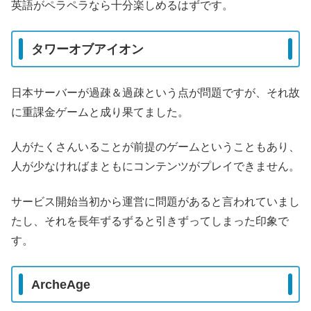
英語がペラペラなら十分楽しめるはずです。
タワーオブアイオン
日本サーバーが過疎＆過疎という点が問題ですが、それ故
に重課金ゲームと成り果てました。
人がたくさんいることが前提のゲームということもあり、
人が少なければまともにコンテンツがプレイできません。
サービス開始当初から運営に問題があると言われていまし
たし、それを長年ずるずると引きずってしまった印象で
す。
ArcheAge