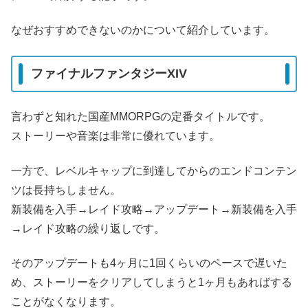
なぜおすすめできないのかについて紹介しています。
ファイナルファンタジーXIV
言わずと知れた国産MMORPGの定番タイトルです。
ストーリーや音楽は非常に優れています。
一方で、レベルキャップに到達してからのエンドコンテン
ツは長持ちしません。
新装備を入手→レイド攻略→アップデート→新装備を入手
→レイド攻略の繰り返しです。
そのアップデートも4ヶ月に1回くらいのペースで遅いた
め、ストーリーをクリアしてしまうと1ヶ月もあればする
ことがなくなります。