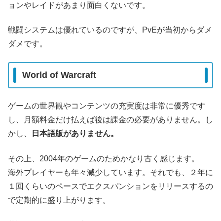
ョンやレイドがあまり面白くないです。
戦闘システムは優れているのですが、PvEが当初からダメ
ダメです。
World of Warcraft
ゲームの世界観やコンテンツの充実度は非常に優秀です
し、月額料金だけ払えば後は課金の必要がありません。し
かし、
日本語版がありません。
その上、2004年のゲームのためかなり古く感じます。
海外プレイヤーも年々減少しています。それでも、２年に
１回くらいのペースでエクスパンションをリリースするの
で定期的に盛り上がります。