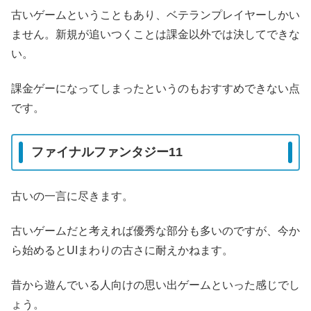
古いゲームということもあり、ベテランプレイヤーしかい
ません。新規が追いつくことは課金以外では決してできな
い。
課金ゲーになってしまったというのもおすすめできない点
です。
ファイナルファンタジー11
古いの一言に尽きます。
古いゲームだと考えれば優秀な部分も多いのですが、今か
ら始めるとUIまわりの古さに耐えかねます。
昔から遊んでいる人向けの思い出ゲームといった感じでし
ょう。