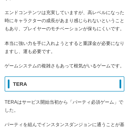
エンドコンテンツは充実していますが、高レベルになった
時にキャラクターの成長があまり感じられないということ
もあり、プレイヤーのモチベーションが保ちにくいです。
本当に強い力を手に入れようとすると重課金が必要になり
ますし、運も必要です。
ゲームシステムの複雑さもあって根気がいるゲームです。
TERA
TERAはサービス開始当初から「パーティ必須ゲーム」で
した。
パーティを組んでインスタンスダンジョンに通うことが基