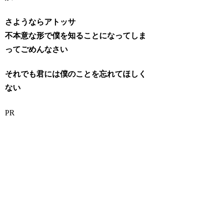
さようならアトッサ
不本意な形で僕を知ることになってしま
ってごめんなさい
それでも君には僕のことを忘れてほしく
ない
PR