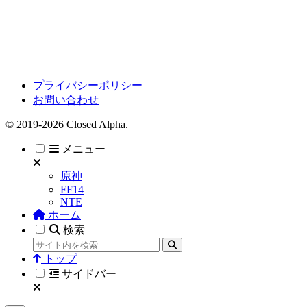
プライバシーポリシー
お問い合わせ
© 2019-2026 Closed Alpha.
メニュー
原神
FF14
NTE
ホーム
検索
トップ
サイドバー