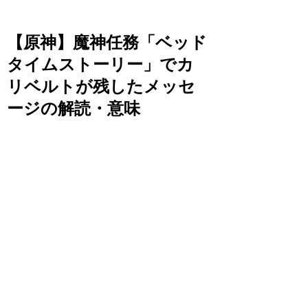
【原神】魔神任務「ベッド
タイムストーリー」でカ
リベルトが残したメッセ
ージの解読・意味