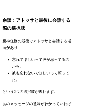
余談：アトッサと最後に会話する
際の選択肢
魔神任務の最後でアトッサと会話する場
面があり
忘れてほしいって彼が思ってるの
かも。
彼も忘れないでほしいって願って
た。
という2つの選択肢が現れます。
あのメッセージの意味がわかっていれば