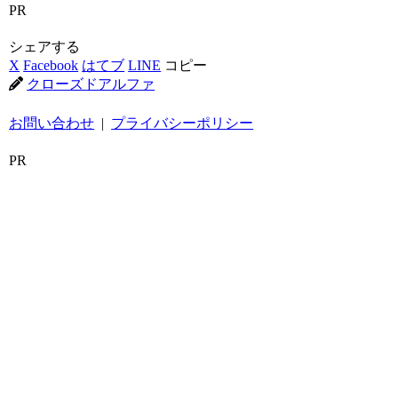
PR
シェアする
X
Facebook
はてブ
LINE
コピー
クローズドアルファ
お問い合わせ
|
プライバシーポリシー
PR