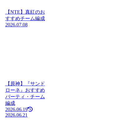
【NTE】真紅のお
すすめチーム編成
2026.07.08
【原神】『サンド
ローネ』おすすめ
パーティ・チーム
編成
2026.06.19
2026.06.21