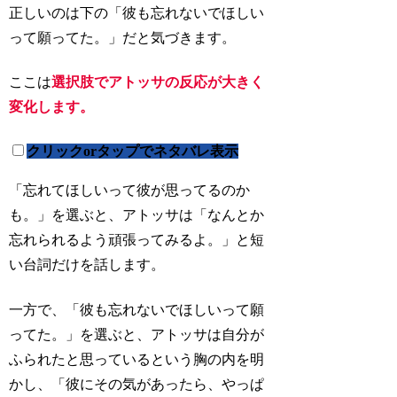
正しいのは下の「彼も忘れないでほしい
って願ってた。」だと気づきます。
ここは
選択肢でアトッサの反応が大きく
変化します。
クリックorタップでネタバレ表示
「忘れてほしいって彼が思ってるのか
も。」を選ぶと、アトッサは「なんとか
忘れられるよう頑張ってみるよ。」と短
い台詞だけを話します。
一方で、「彼も忘れないでほしいって願
ってた。」を選ぶと、アトッサは自分が
ふられたと思っているという胸の内を明
かし、「彼にその気があったら、やっぱ