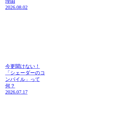
理由
2026.08.02
今更聞けない！
「シェーダーのコ
ンパイル」って
何？
2026.07.17