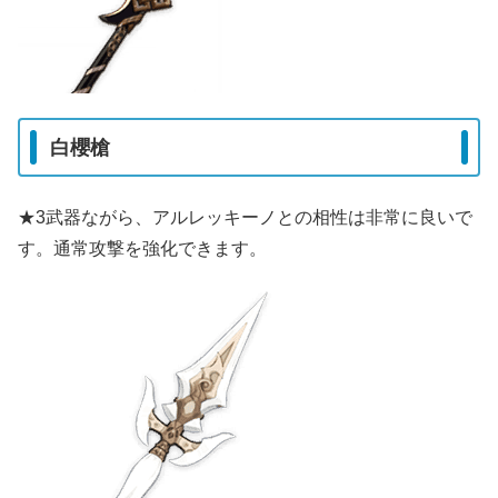
白櫻槍
★3武器ながら、アルレッキーノとの相性は非常に良いで
す。通常攻撃を強化できます。