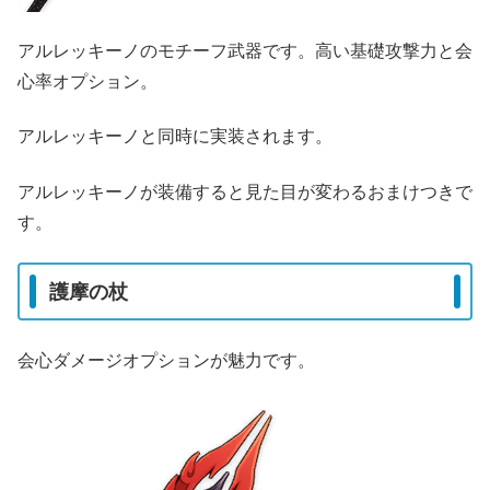
アルレッキーノのモチーフ武器です。高い基礎攻撃力と会
心率オプション。
アルレッキーノと同時に実装されます。
アルレッキーノが装備すると見た目が変わるおまけつきで
す。
護摩の杖
会心ダメージオプションが魅力です。