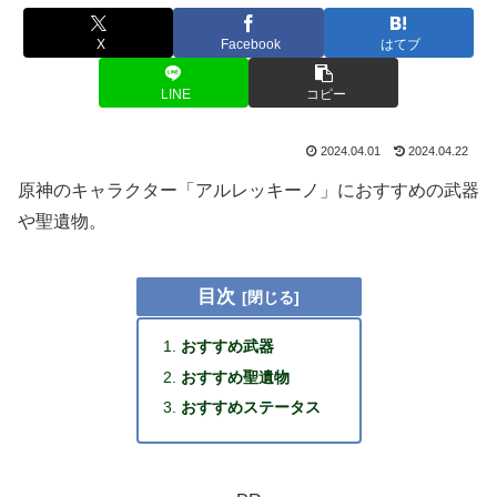
X
Facebook
はてブ
LINE
コピー
2024.04.01
2024.04.22
原神のキャラクター「アルレッキーノ」におすすめの武器
や聖遺物。
目次
おすすめ武器
おすすめ聖遺物
おすすめステータス