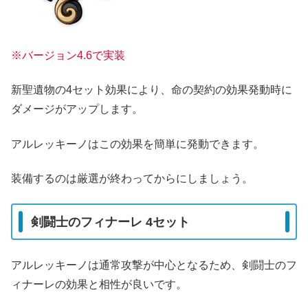
※バージョン4.6で実装
新聖遺物の4セット効果により、命の契約の効果発動時に
ダメージがアップします。
アルレッキーノはこの効果を簡単に発動できます。
装備するのは厳選が終わってからにしましょう。
剣闘士のフィナーレ 4セット
アルレッキーノは通常攻撃が中心となるため、剣闘士のフ
ィナーレの効果と相性が良いです。