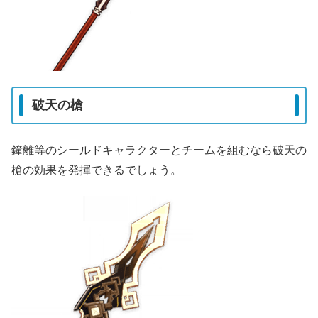
破天の槍
鐘離等のシールドキャラクターとチームを組むなら破天の
槍の効果を発揮できるでしょう。