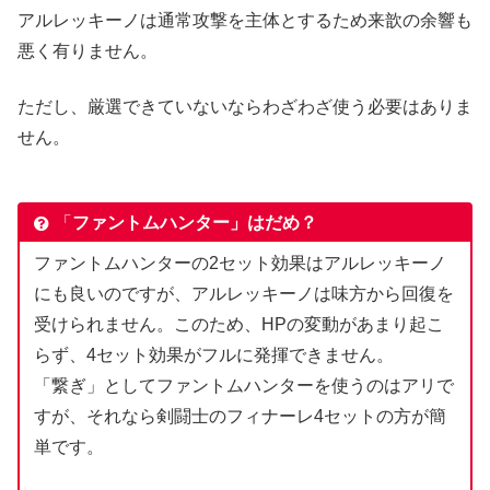
アルレッキーノは通常攻撃を主体とするため来歆の余響も
悪く有りません。
ただし、厳選できていないならわざわざ使う必要はありま
せん。
「
ファントムハンター」はだめ？
ファントムハンターの2セット効果はアルレッキーノ
にも良いのですが、アルレッキーノは味方から回復を
受けられません。このため、HPの変動があまり起こ
らず、4セット効果がフルに発揮できません。
「繋ぎ」としてファントムハンターを使うのはアリで
すが、それなら剣闘士のフィナーレ4セットの方が簡
単です。