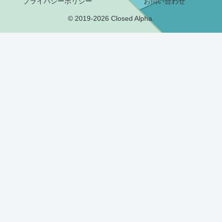
プライバシーポリシー
お問い合わせ
© 2019-2026 Closed Alpha.