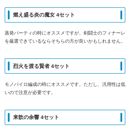
燃え盛る炎の魔女 4セット
蒸発パーティの時にオススメですが、剣闘士のフィナーレ
を厳選できているならそちらの方が良いかもしれません。
烈火を渡る賢者 4セット
モノパイロ編成の時にオススメです。ただし、汎用性は低
いので注意が必要です。
来歆の余響 4セット