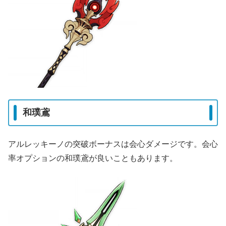
和璞鳶
アルレッキーノの突破ボーナスは会心ダメージです。会心
率オプションの和璞鳶が良いこともあります。