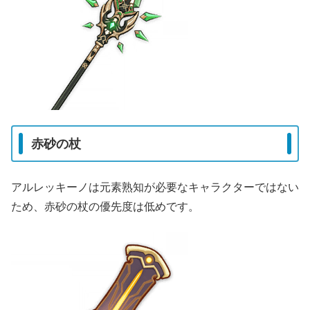
赤砂の杖
アルレッキーノは元素熟知が必要なキャラクターではない
ため、赤砂の杖の優先度は低めです。