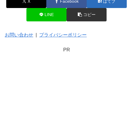
X
Facebook
はてブ
LINE
コピー
お問い合わせ
|
プライバシーポリシー
PR