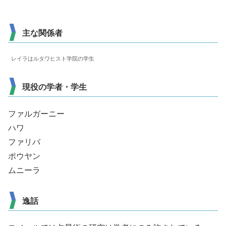
主な関係者
レイラはルタワヒスト学院の学生
現役の学者・学生
ファルガーニー
ハワ
ファリバ
ポウヤン
ムニーラ
逸話