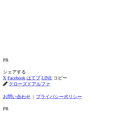
PR
シェアする
X
Facebook
はてブ
LINE
コピー
クローズドアルファ
お問い合わせ
|
プライバシーポリシー
PR