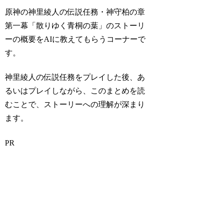
原神の神里綾人の伝説任務・神守柏の章
第一幕「散りゆく青桐の葉」のストーリ
ーの概要をAIに教えてもらうコーナーで
す。
神里綾人の伝説任務をプレイした後、あ
るいはプレイしながら、このまとめを読
むことで、ストーリーへの理解が深まり
ます。
PR