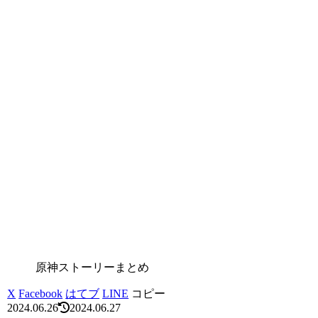
原神ストーリーまとめ
X
Facebook
はてブ
LINE
コピー
2024.06.26
2024.06.27