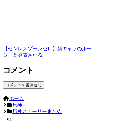
【ゼンレスゾーンゼロ】新キャラのルー
シーが発表される
コメント
コメントを書き込む
ホーム
原神
原神ストーリーまとめ
PR