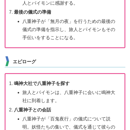
人とパイモンに感謝する。
最後の儀式の準備
八重神子が「無月の夜」を行うための最後の
儀式の準備を指示し、旅人とパイモンもその
手伝いをすることになる。
エピローグ
鳴神大社で八重神子を探す
旅人とパイモンは、八重神子に会いに鳴神大
社に到着します。
八重神子との会話
八重神子が「百鬼夜行」の儀式について説
明。妖怪たちの集いで、儀式を通じて彼らの