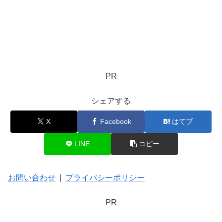
PR
シェアする
X
Facebook
はてブ
LINE
コピー
お問い合わせ
|
プライバシーポリシー
PR