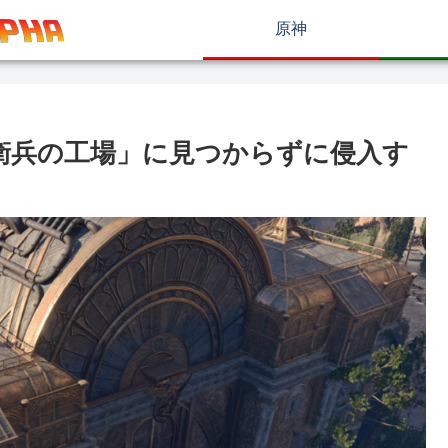
原神
衛兵の工場」に見つからずに侵入す