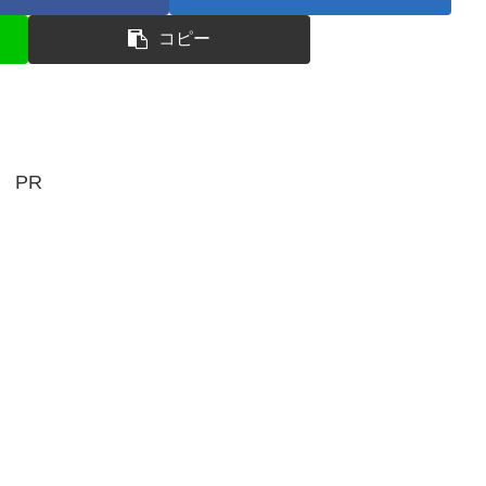
コピー
PR