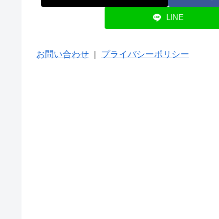
LINE
お問い合わせ
|
プライバシーポリシー