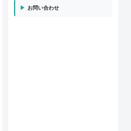
お問い合わせ