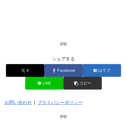
PR
シェアする
X
Facebook
はてブ
LINE
コピー
お問い合わせ
|
プライバシーポリシー
PR