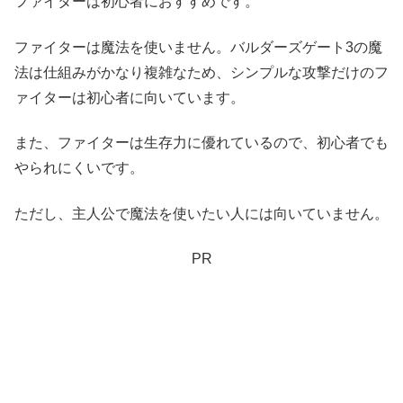
ファイターは初心者におすすめです。
ファイターは魔法を使いません。バルダーズゲート3の魔
法は仕組みがかなり複雑なため、シンプルな攻撃だけのフ
ァイターは初心者に向いています。
また、ファイターは生存力に優れているので、初心者でも
やられにくいです。
ただし、主人公で魔法を使いたい人には向いていません。
PR