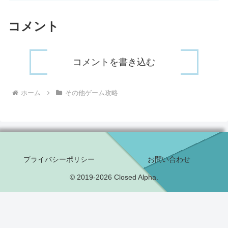
コメント
コメントを書き込む
ホーム
その他ゲーム攻略
プライバシーポリシー
お問い合わせ
© 2019-2026 Closed Alpha.