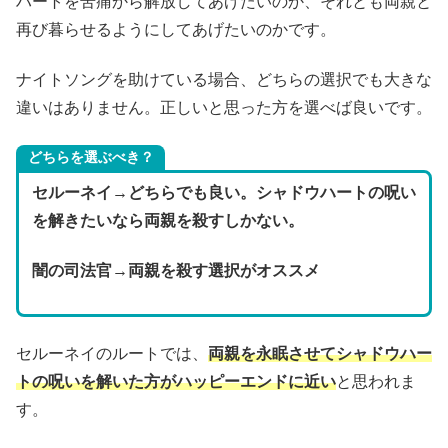
ハートを苦痛から解放してあげたいのか、それとも両親と
再び暮らせるようにしてあげたいのかです。
ナイトソングを助けている場合、どちらの選択でも大きな
違いはありません。正しいと思った方を選べば良いです。
どちらを選ぶべき？
セルーネイ→どちらでも良い。シャドウハートの呪い
を解きたいなら両親を殺すしかない。
闇の司法官→両親を殺す選択がオススメ
セルーネイのルートでは、
両親を永眠させてシャドウハー
トの呪いを解いた方がハッピーエンドに近い
と思われま
す。