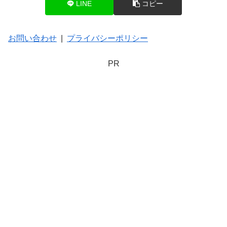
LINE
コピー
お問い合わせ
|
プライバシーポリシー
PR