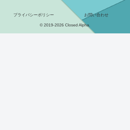
プライバシーポリシー
お問い合わせ
© 2019-2026 Closed Alpha.