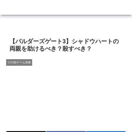
【バルダーズゲート3】シャドウハートの
両親を助けるべき？殺すべき？
その他ゲーム攻略