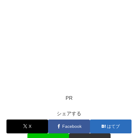
PR
シェアする
X
Facebook
はてブ