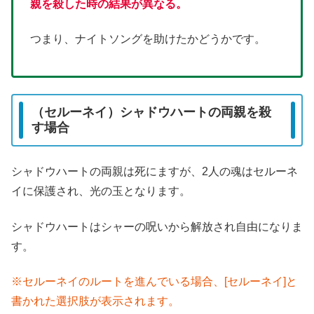
親を殺した時の結果が異なる。
つまり、ナイトソングを助けたかどうかです。
（セルーネイ）シャドウハートの両親を殺
す場合
シャドウハートの両親は死にますが、2人の魂はセルーネ
イに保護され、光の玉となります。
シャドウハートはシャーの呪いから解放され自由になりま
す。
※セルーネイのルートを進んでいる場合、[セルーネイ]と
書かれた選択肢が表示されます。