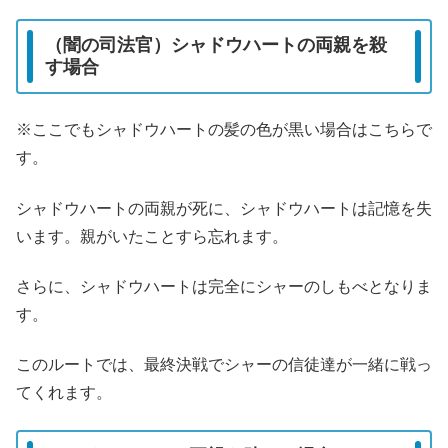
（闇の司法官）シャドウハートの両親を殺
す場合
※ここでもシャドウハートの髪の色が黒い場合はこちらで
す。
シャドウハートの両親が死に、シャドウハートは記憶を失
います。親がいたことすら忘れます。
さらに、シャドウハートは完全にシャーのしもべとなりま
す。
このルートでは、最終決戦でシャーの信徒達が一緒に戦っ
てくれます。