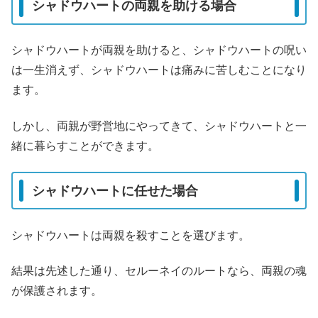
シャドウハートの両親を助ける場合
シャドウハートが両親を助けると、シャドウハートの呪い
は一生消えず、シャドウハートは痛みに苦しむことになり
ます。
しかし、両親が野営地にやってきて、シャドウハートと一
緒に暮らすことができます。
シャドウハートに任せた場合
シャドウハートは両親を殺すことを選びます。
結果は先述した通り、セルーネイのルートなら、両親の魂
が保護されます。