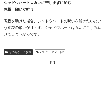
シャドウハート→呪いに苦しまずに済む
両親→願いが叶う
両親を助けた場合、シャドウハートの呪いを解きたいとい
う両親の願いが叶わず、シャドウハートは呪いに苦しみ続
けてしまうからです。
その他ゲーム攻略
バルダーズゲート3
PR