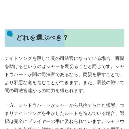
どれを選ぶべき？
ナイトソングを殺して闇の司法官になっている場合、両親
を助けるというのはシャーを裏切ることと同じです。シャ
ドウハートが闇の司法官であるなら、両親を殺すことで、
より邪悪な道を進むことができます。また、最後の戦いで
闇の司法官達からの助力を得られます。
一方、シャドウハートがシャーから見捨てられた状態、つ
まりナイトソングを生かしたルートを進んでいる場合、選
択は完全にプレイヤーの手に委ねられています。シャドウ