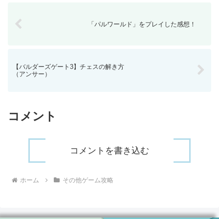
「パルワールド」をプレイした感想！
【バルダーズゲート3】チェスの解き方
（アンサー）
コメント
コメントを書き込む
ホーム
その他ゲーム攻略