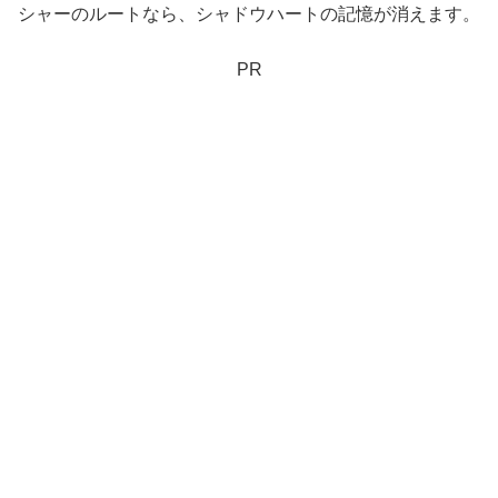
シャーのルートなら、シャドウハートの記憶が消えます。
PR