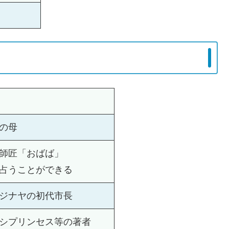
の母
師匠「おばば」
占うことができる
ジナヤの初代市長
シプリンセス等の著者