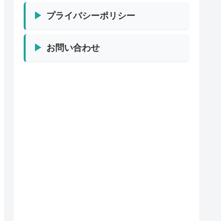
プライバシーポリシー
お問い合わせ