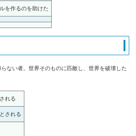
ルを作るのを助けた
縛らない者。世界そのものに匹敵し、世界を破壊した
される
とされる