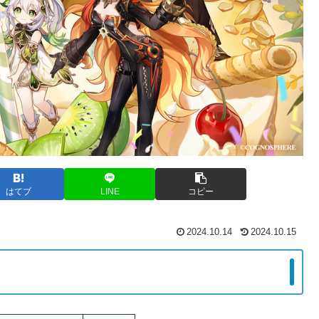
はてブ
LINE
コピー
2024.10.14
2024.10.15