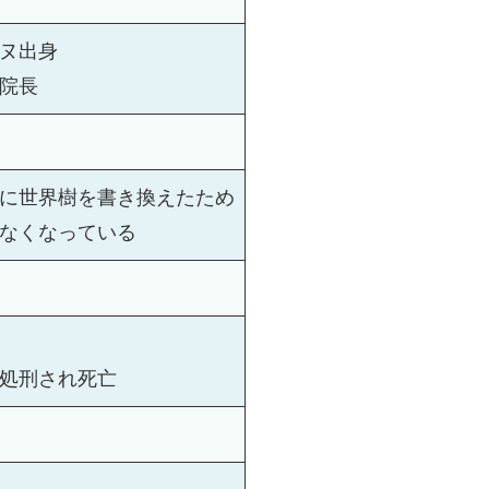
ヌ出身
院長
に世界樹を書き換えたため
なくなっている
処刑され死亡