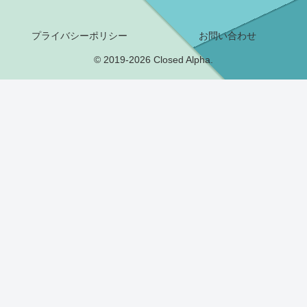
プライバシーポリシー
お問い合わせ
© 2019-2026 Closed Alpha.