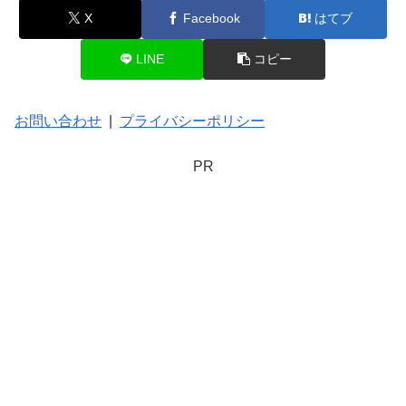
X
Facebook
はてブ
LINE
コピー
お問い合わせ
|
プライバシーポリシー
PR