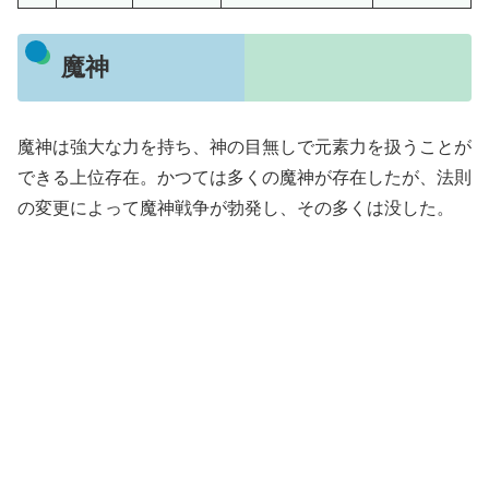
魔神
魔神は強大な力を持ち、神の目無しで元素力を扱うことが
できる上位存在。かつては多くの魔神が存在したが、法則
の変更によって魔神戦争が勃発し、その多くは没した。