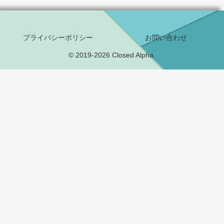
プライバシーポリシー
お問い合わせ
© 2019-2026 Closed Alpha.