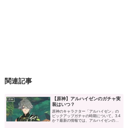
関連記事
【原神】アルハイゼンのガチャ実
原神
装はいつ？
原神のキャラクター「アルハイゼン」の
ピックアップガチャの時期について。3.4
か？最新の情報では、アルハイゼンの実
装がVer3.4に早まったとも言われていま