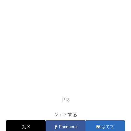
PR
シェアする
X
Facebook
はてブ