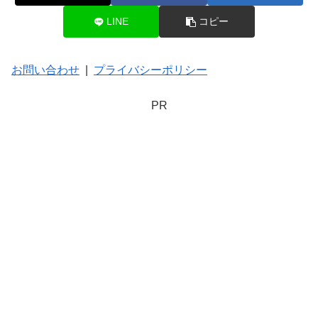
LINE
コピー
お問い合わせ
|
プライバシーポリシー
PR