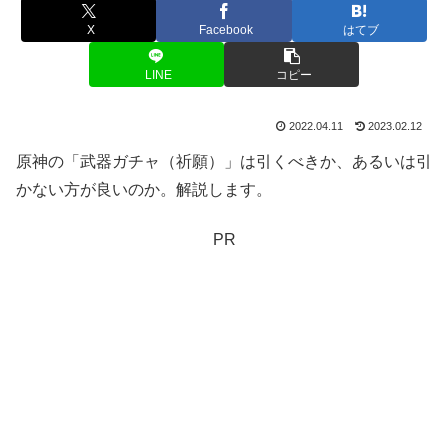
X
Facebook
はてブ
LINE
コピー
2022.04.11
2023.02.12
原神の「武器ガチャ（祈願）」は引くべきか、あるいは引
かない方が良いのか。解説します。
PR