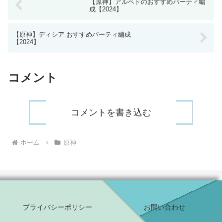
【原神】アルベドのおすすめパーティ編
成【2024】
【原神】ディシア おすすめパーティ編成
【2024】
コメント
コメントを書き込む
ホーム
原神
プライバシーポリシー
お問い合わせ