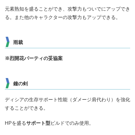
元素熟知を盛ることができ、攻撃力もついでにアップでき
る。また他のキャラクターの攻撃力もアップできる。
雨裁
※烈開花パーティの妥協案
鐘の剣
ディシアの生存サポート性能（ダメージ肩代わり）を強化
することができる。
HPを盛る
サポート型
ビルドでのみ使用。