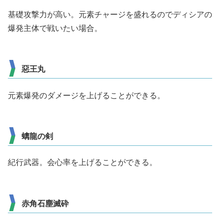
基礎攻撃力が高い。元素チャージを盛れるのでディシアの
爆発主体で戦いたい場合。
惡王丸
元素爆発のダメージを上げることができる。
螭龍の剣
紀行武器。会心率を上げることができる。
赤角石塵滅砕