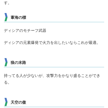
す。
葦海の標
ディシアのモチーフ武器
ディシアの元素爆発で火力を出したいならこれが最適。
狼の末路
持ってる人が少ないが、攻撃力をかなり盛ることができ
る。
天空の傲