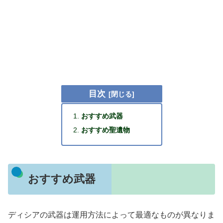
目次
おすすめ武器
おすすめ聖遺物
おすすめ武器
ディシアの武器は運用方法によって最適なものが異なりま