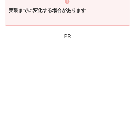
実装までに変化する場合があります
PR