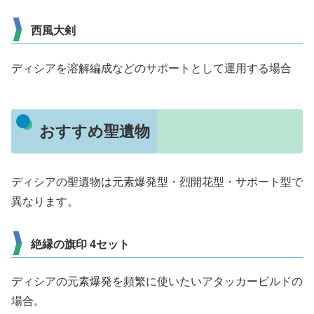
西風大剣
ディシアを溶解編成などのサポートとして運用する場合
おすすめ聖遺物
ディシアの聖遺物は元素爆発型・烈開花型・サポート型で
異なります。
絶縁の旗印 4セット
ディシアの元素爆発を頻繁に使いたいアタッカービルドの
場合。