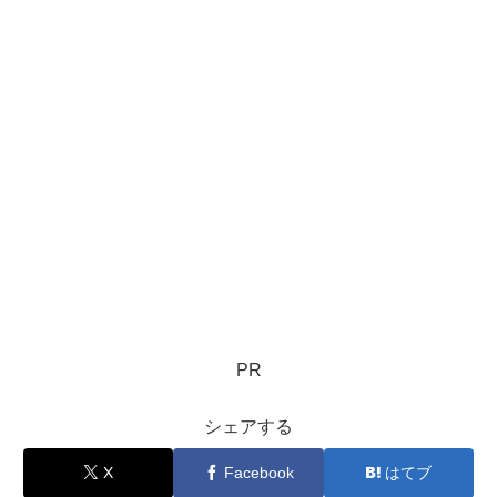
PR
シェアする
X
Facebook
はてブ