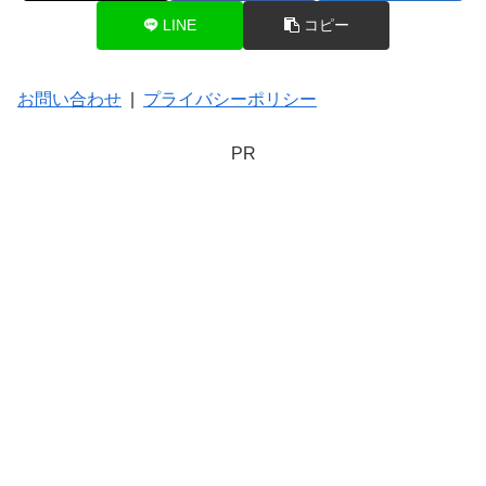
LINE
コピー
お問い合わせ
|
プライバシーポリシー
PR