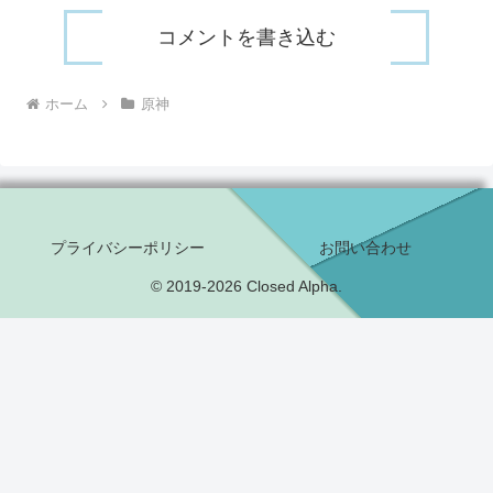
コメントを書き込む
ホーム
原神
プライバシーポリシー
お問い合わせ
© 2019-2026 Closed Alpha.