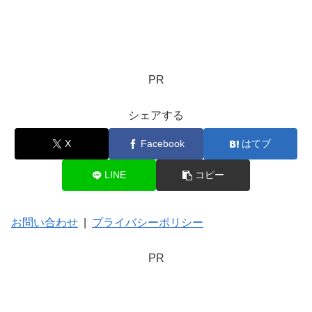
PR
シェアする
X
Facebook
はてブ
LINE
コピー
お問い合わせ
|
プライバシーポリシー
PR