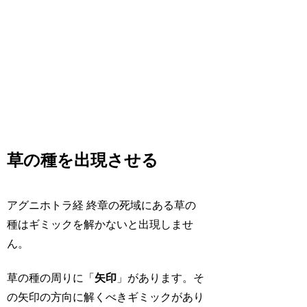
草の種を出現させる
アグニホトラ経 終章の死域にある草の
種はギミックを解かないと出現しませ
ん。
草の種の周りに「
矢印
」があります。そ
の矢印の方向に解くべきギミックがあり