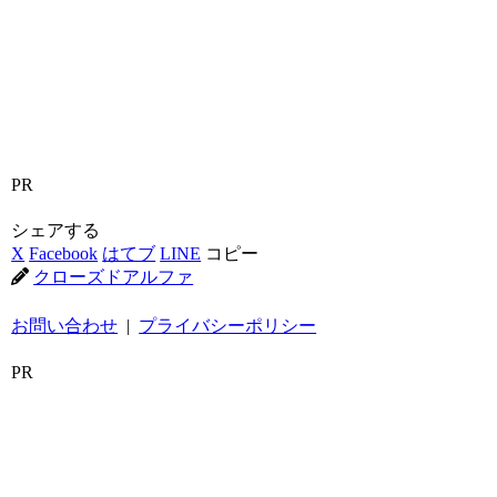
PR
シェアする
X
Facebook
はてブ
LINE
コピー
クローズドアルファ
お問い合わせ
|
プライバシーポリシー
PR