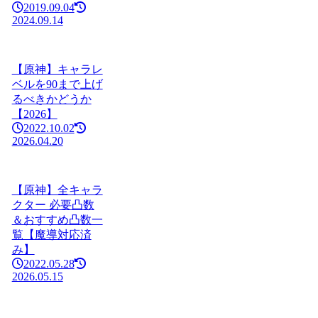
2019.09.04
2024.09.14
【原神】キャラレ
ベルを90まで上げ
るべきかどうか
【2026】
2022.10.02
2026.04.20
【原神】全キャラ
クター 必要凸数
＆おすすめ凸数一
覧【魔導対応済
み】
2022.05.28
2026.05.15