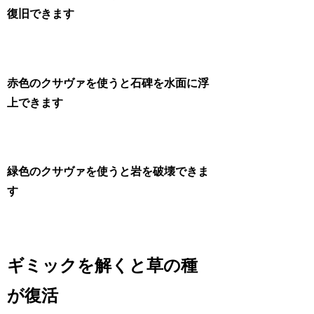
復旧できます
赤色のクサヴァを使うと石碑を水面に浮
上できます
緑色のクサヴァを使うと岩を破壊できま
す
ギミックを解くと草の種
が復活