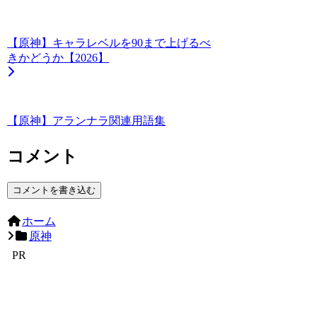
【原神】キャラレベルを90まで上げるべ
きかどうか【2026】
【原神】アランナラ関連用語集
コメント
コメントを書き込む
ホーム
原神
PR