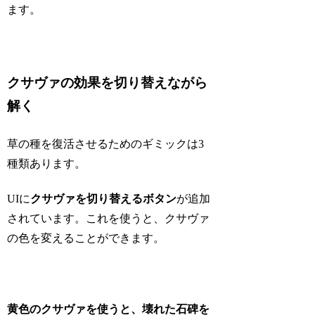
ます。
クサヴァの効果を切り替えながら
解く
草の種を復活させるためのギミックは3
種類あります。
UIに
クサヴァを切り替えるボタン
が追加
されています。これを使うと、クサヴァ
の色を変えることができます。
黄色のクサヴァを使うと、壊れた石碑を