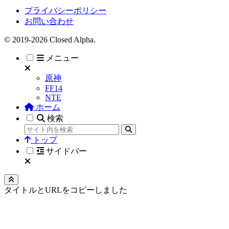
プライバシーポリシー
お問い合わせ
© 2019-2026 Closed Alpha.
メニュー
原神
FF14
NTE
ホーム
検索
トップ
サイドバー
タイトルとURLをコピーしました