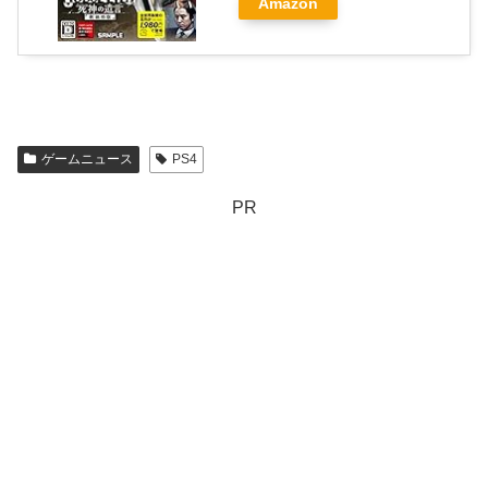
Amazon
ゲームニュース
PS4
PR