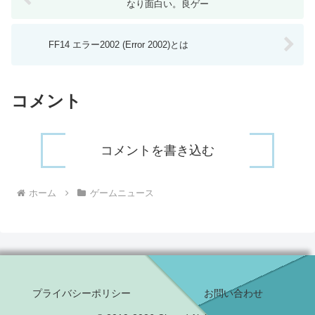
なり面白い。良ゲー
FF14 エラー2002 (Error 2002)とは
コメント
コメントを書き込む
ホーム
ゲームニュース
プライバシーポリシー
お問い合わせ