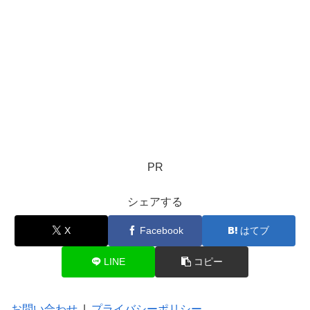
PR
シェアする
X
Facebook
はてブ
LINE
コピー
お問い合わせ
|
プライバシーポリシー