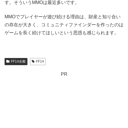
す。そういうMMOは最近多いです。
MMOでプレイヤーが遊び続ける理由は、財産と知り合い
の存在が大きく、コミュニティファインダーを作ったのは
ゲームを長く続けてほしいという思惑も感じられます。
FF14全般
FF14
PR