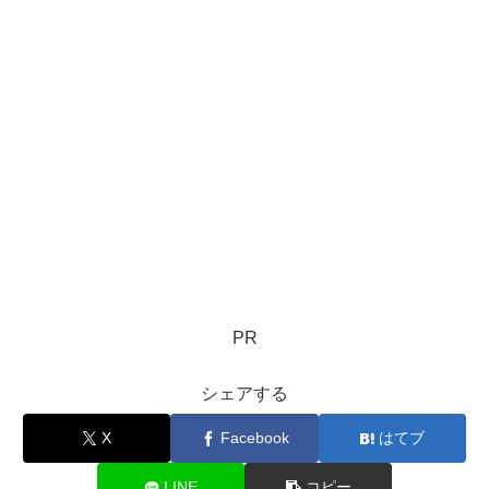
PR
シェアする
X
Facebook
はてブ
LINE
コピー