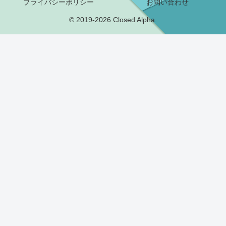
プライバシーポリシー
お問い合わせ
© 2019-2026 Closed Alpha.