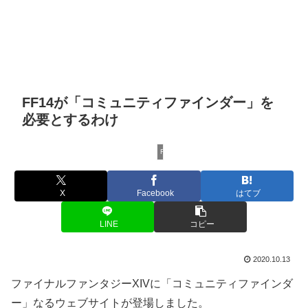
FF14が「コミュニティファインダー」を
必要とするわけ
FF14全般
X
Facebook
はてブ
LINE
コピー
2020.10.13
ファイナルファンタジーXIVに「コミュニティファインダ
ー」なるウェブサイトが登場しました。