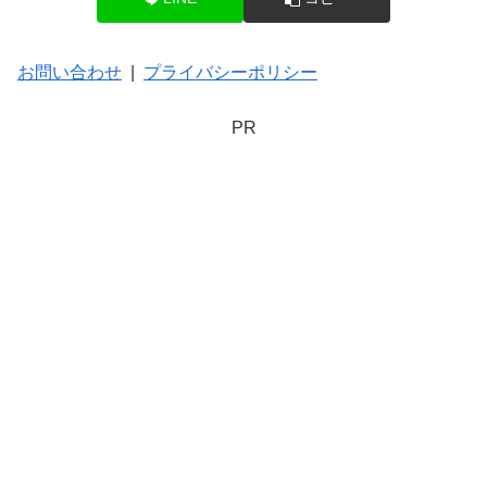
お問い合わせ
|
プライバシーポリシー
PR