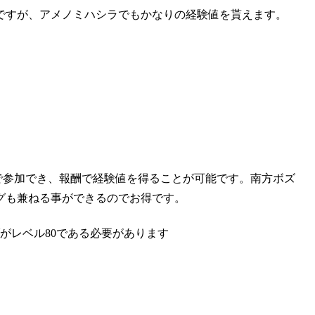
ですが、アメノミハシラでもかなりの経験値を貰えます。
上で参加でき、報酬で経験値を得ることが可能です。南方ボズ
グも兼ねる事ができるのでお得です。
がレベル80である必要があります