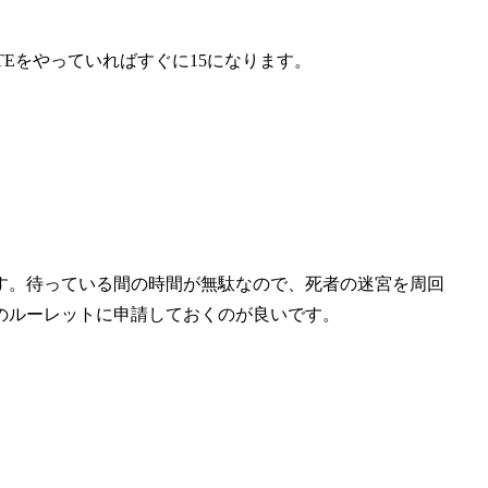
Eをやっていればすぐに15になります。
す。待っている間の時間が無駄なので、死者の迷宮を周回
のルーレットに申請しておくのが良いです。