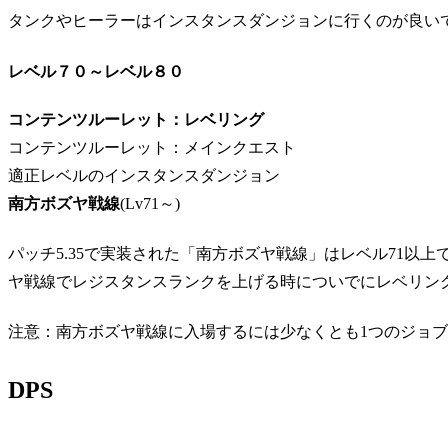
タンクやヒーラーはインスタンスダンジョンに行くのが良い
レベル７０～レベル８０
コンテンツルーレット：レベリング
コンテンツルーレット：メインクエスト
適正レベルのインスタンスダンジョン
南方ボズヤ戦線
(Lv71～)
パッチ5.35で実装された「南方ボズヤ戦線」はレベル71以
ヤ戦線でレジスタンスランクを上げる時についでにレベリン
注意：南方ボズヤ戦線に入場するには少なくとも1つのジョブ
DPS