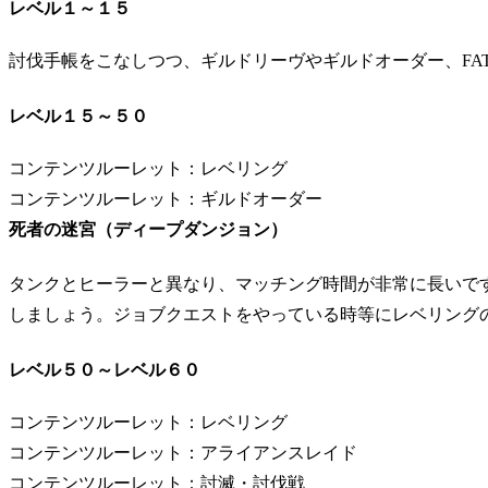
レベル１～１５
討伐手帳をこなしつつ、ギルドリーヴやギルドオーダー、FAT
レベル１５～５０
コンテンツルーレット：レベリング
コンテンツルーレット：ギルドオーダー
死者の迷宮（ディープダンジョン）
タンクとヒーラーと異なり、マッチング時間が非常に長いで
しましょう。ジョブクエストをやっている時等にレベリング
レベル５０～レベル６０
コンテンツルーレット：レベリング
コンテンツルーレット：アライアンスレイド
コンテンツルーレット：討滅・討伐戦