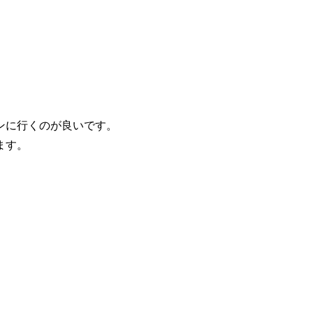
ンに行くのが良いです。
ます。