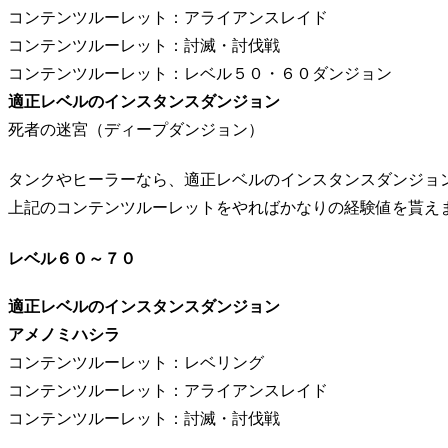
コンテンツルーレット：アライアンスレイド
コンテンツルーレット：討滅・討伐戦
コンテンツルーレット：レベル５０・６０ダンジョン
適正レベルのインスタンスダンジョン
死者の迷宮（ディープダンジョン）
タンクやヒーラーなら、適正レベルのインスタンスダンジョ
上記のコンテンツルーレットをやればかなりの経験値を貰え
レベル６０～７０
適正レベルのインスタンスダンジョン
アメノミハシラ
コンテンツルーレット：レベリング
コンテンツルーレット：アライアンスレイド
コンテンツルーレット：討滅・討伐戦