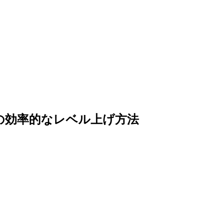
ョブの効率的なレベル上げ方法