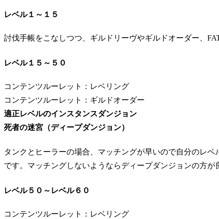
レベル１～１５
討伐手帳をこなしつつ、ギルドリーヴやギルドオーダー、FAT
レベル１５～５０
コンテンツルーレット：レベリング
コンテンツルーレット：ギルドオーダー
適正レベルのインスタンスダンジョン
死者の迷宮（ディープダンジョン）
タンクとヒーラーの場合、マッチングが早いので自分のレベ
です。マッチングしないようならディープダンジョンの方が
レベル５０～レベル６０
コンテンツルーレット：レベリング