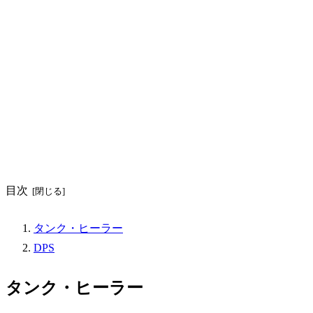
目次
タンク・ヒーラー
DPS
タンク・ヒーラー