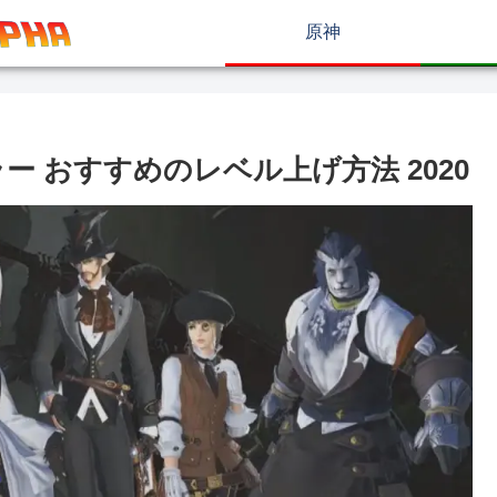
原神
ー おすすめのレベル上げ方法 2020