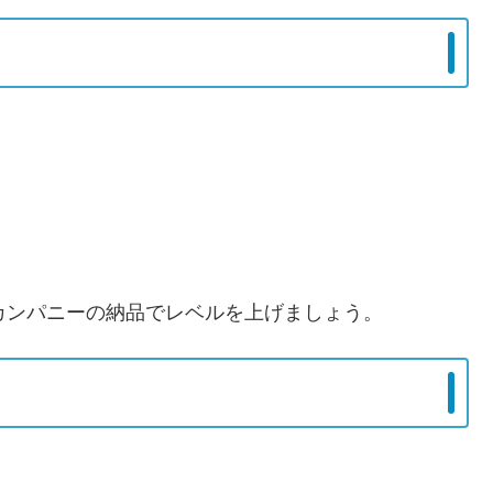
カンパニーの納品でレベルを上げましょう。