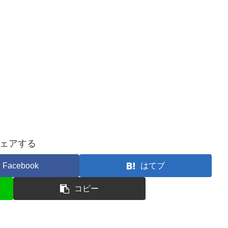
ェアする
Facebook
はてブ
コピー