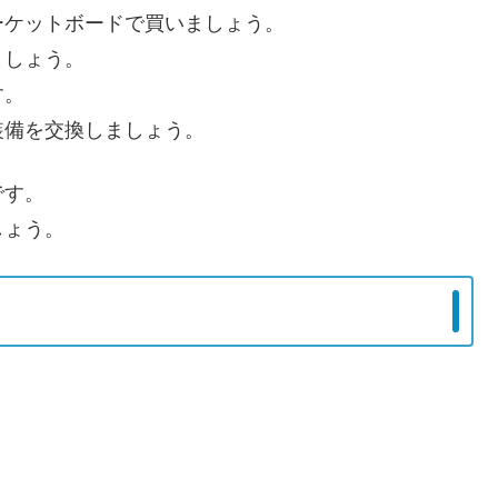
ーケットボードで買いましょう。
ましょう。
す。
装備を交換しましょう。
です。
しょう。