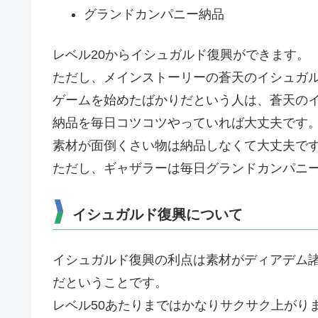
グランドカンパニー納品
レベル20からイシュガルド復興ができます。
ただし、メインストーリーの蒼天のイシュガ
ゲームを始めたばかりだという人は、蒼天の
納品を毎日コツコツやっていれば大丈夫です
素材が面倒くさい物は納品しなくて大丈夫で
ただし、ギャザラーは毎日グランドカンパニ
イシュガルド復興について
イシュガルド復興の利点は素材がディアデム
だということです。
レベル50あたりまではかなりサクサク上がり