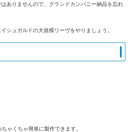
ではありませんので、グランドカンパニー納品を忘れ
はイシュガルドの大規模リーヴをやりましょう。
。
めちゃくちゃ簡単に製作できます。