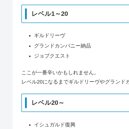
レベル1～20
ギルドリーヴ
グランドカンパニー納品
ジョブクエスト
ここが一番辛いかもしれません。
レベル20になるまでギルドリーヴやグランド
レベル20～
イシュガルド復興