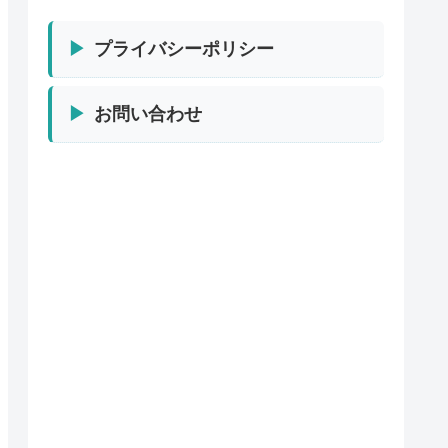
プライバシーポリシー
お問い合わせ