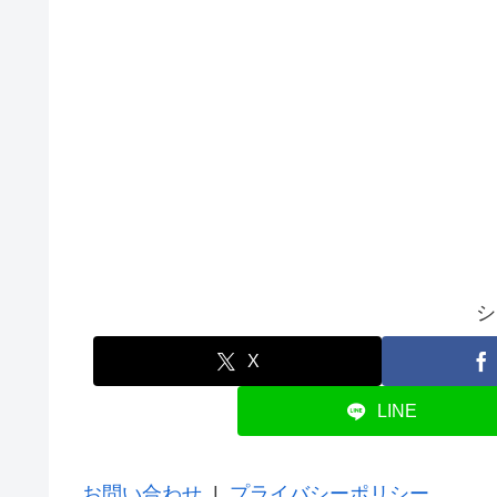
シ
X
LINE
お問い合わせ
|
プライバシーポリシー