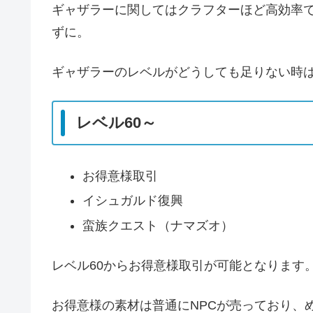
ギャザラーに関してはクラフターほど高効率
ずに。
ギャザラーのレベルがどうしても足りない時
レベル60～
お得意様取引
イシュガルド復興
蛮族クエスト（ナマズオ）
レベル60からお得意様取引が可能となります
お得意様の素材は普通にNPCが売っており、