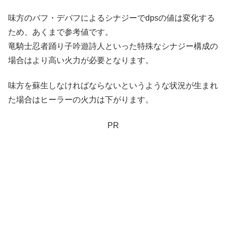
味方のバフ・デバフによるシナジーでdpsの値は変化する
ため、あくまで参考値です。
竜騎士忍者踊り子吟遊詩人といった特殊なシナジー構成の
場合はより高い火力が必要となります。
味方を蘇生しなければならないというような状況が生まれ
た場合はヒーラーの火力は下がります。
PR