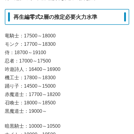
再生編零式2層の推定必要火力水準
竜騎士：17500～18000
モンク：17700～18300
侍：18700～19100
忍者：17000～17500
吟遊詩人：16400～16900
機工士：17800～18300
踊り子：14500～15000
赤魔道士：17700～18200
召喚士：18000～18500
黒魔道士：19000～
暗黒騎士：10000～10500