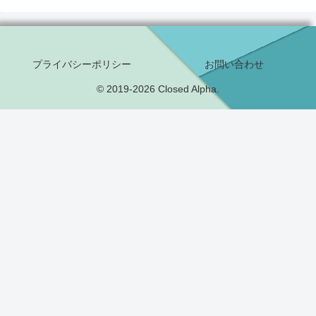
プライバシーポリシー
お問い合わせ
© 2019-2026 Closed Alpha.