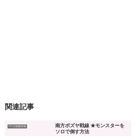
関連記事
南方ボズヤ戦線 ★モンスターを
FF14攻略情報
ソロで倒す方法