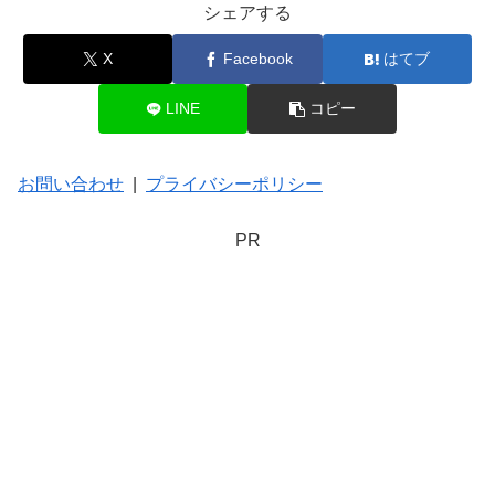
シェアする
X
Facebook
はてブ
LINE
コピー
お問い合わせ
|
プライバシーポリシー
PR