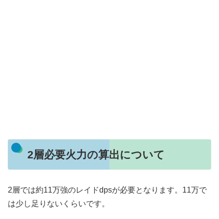
2層必要火力の算出について
2層では約11万強のレイドdpsが必要となります。11万で
は少し足りないくらいです。