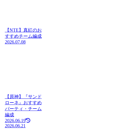
【NTE】真紅のお
すすめチーム編成
2026.07.08
【原神】『サンド
ローネ』おすすめ
パーティ・チーム
編成
2026.06.19
2026.06.21