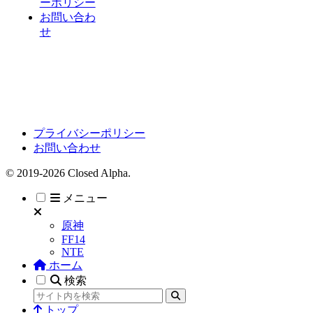
ーポリシー
お問い合わ
せ
プライバシーポリシー
お問い合わせ
© 2019-2026 Closed Alpha.
メニュー
原神
FF14
NTE
ホーム
検索
トップ