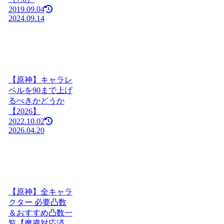
2019.09.04
2024.09.14
【原神】キャラレ
ベルを90まで上げ
るべきかどうか
【2026】
2022.10.02
2026.04.20
【原神】全キャラ
クター 必要凸数
＆おすすめ凸数一
覧【魔導対応済