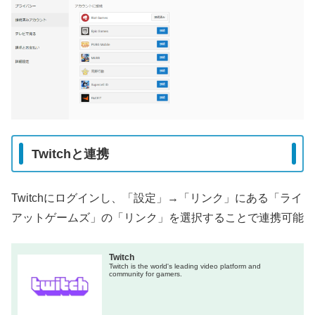
Twitchと連携
Twitchにログインし、「設定」→「リンク」にある「ライ
アットゲームズ」の「リンク」を選択することで連携可能
Twitch
Twitch is the world's leading video platform and
community for gamers.