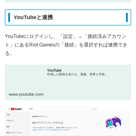
YouTubeと連携
YouTubeにログインし、「設定」→「接続済みアカウン
ト」にあるRiot Gamesの「接続」を選択すれば連携でき
る。
YouTube
作成した動画を友だち、家族、世界と共有。
www.youtube.com