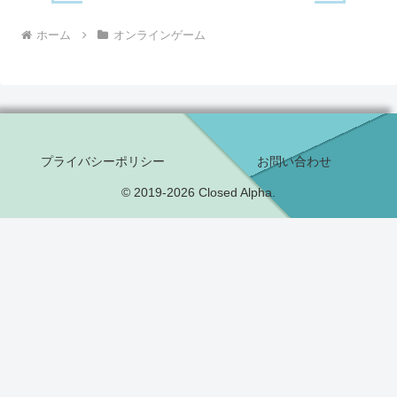
ホーム
オンラインゲーム
プライバシーポリシー
お問い合わせ
© 2019-2026 Closed Alpha.