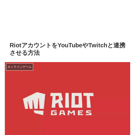
RiotアカウントをYouTubeやTwitchと連携
させる方法
オンラインゲーム