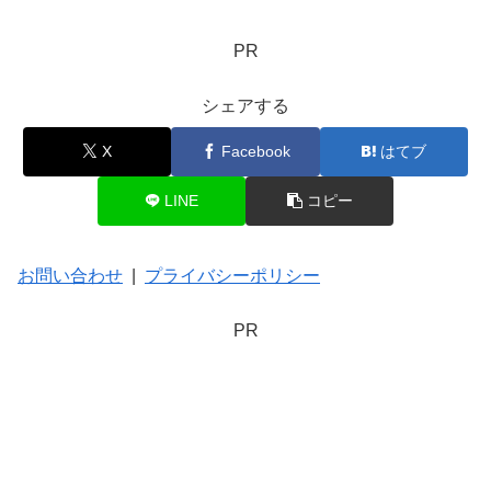
PR
シェアする
X
Facebook
はてブ
LINE
コピー
お問い合わせ
|
プライバシーポリシー
PR