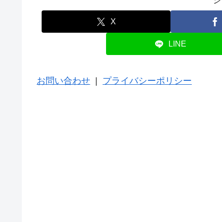
X
LINE
お問い合わせ
|
プライバシーポリシー