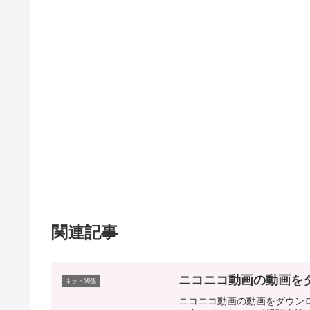
関連記事
ニコニコ動画の動画をダ
ネット関係
ニコニコ動画の動画をダウン