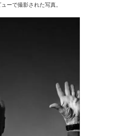
ビューで撮影された写真。