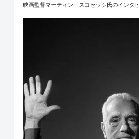
映画監督マーティン・スコセッシ氏のインタ