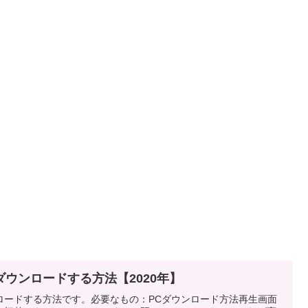
ウンロードする方法【2020年】
ロードする方法です。必要なもの：PCダウンロード方法再生画面