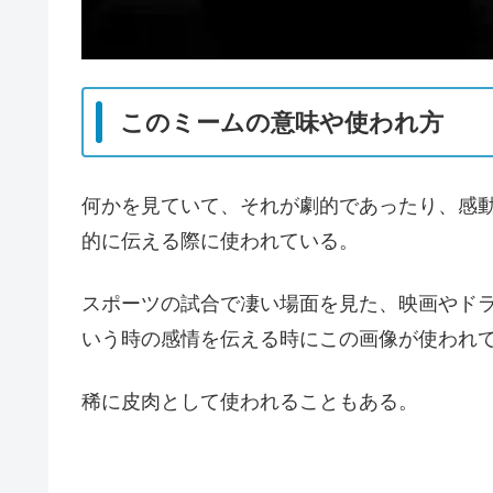
このミームの意味や使われ方
何かを見ていて、それが劇的であったり、感
的に伝える際に使われている。
スポーツの試合で凄い場面を見た、映画やド
いう時の感情を伝える時にこの画像が使われ
稀に皮肉として使われることもある。