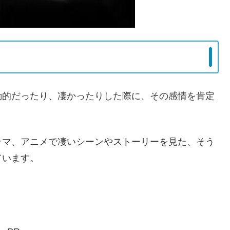
動的だったり、凄かったりした際に、その感情を肯定
ラマ、アニメで凄いシーンやストーリーを見た、そう
ています。