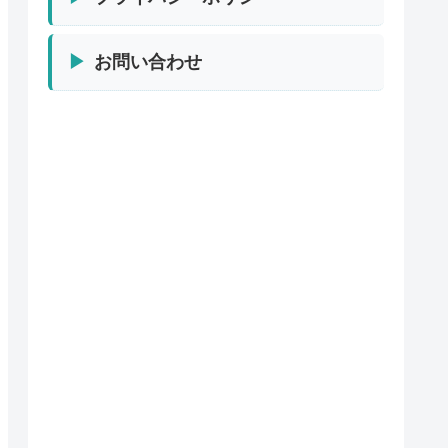
お問い合わせ