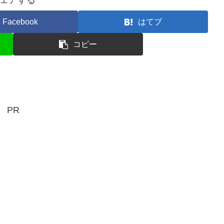
Facebook
はてブ
コピー
PR