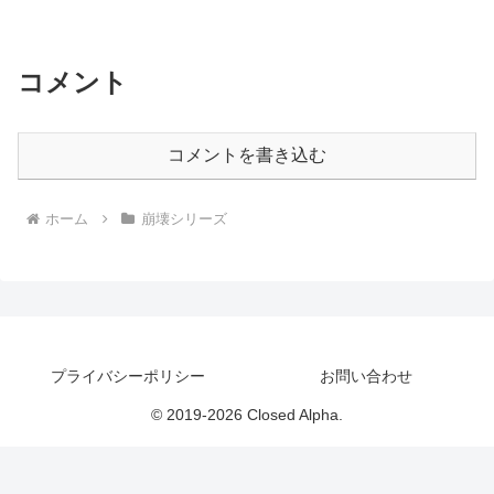
コメント
コメントを書き込む
ホーム
崩壊シリーズ
プライバシーポリシー
お問い合わせ
© 2019-2026 Closed Alpha.