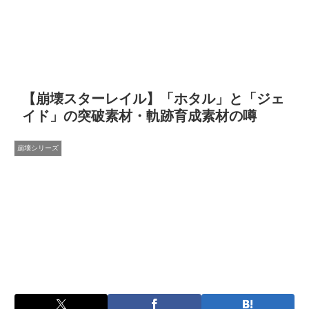
【崩壊スターレイル】「ホタル」と「ジェ
イド」の突破素材・軌跡育成素材の噂
崩壊シリーズ