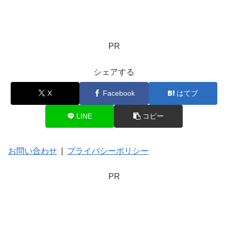
PR
シェアする
X
Facebook
はてブ
LINE
コピー
お問い合わせ
|
プライバシーポリシー
PR