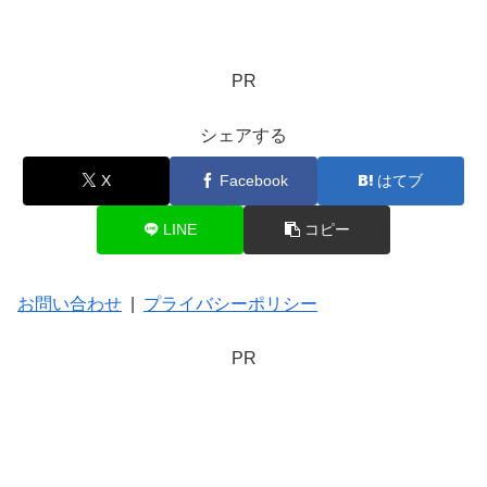
PR
シェアする
X
Facebook
はてブ
LINE
コピー
お問い合わせ
|
プライバシーポリシー
PR