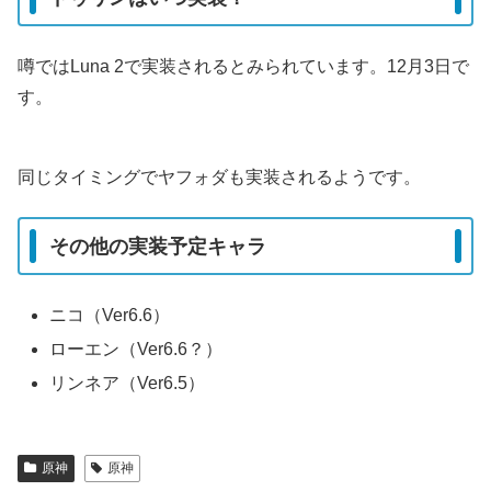
噂ではLuna 2で実装されるとみられています。12月3日で
す。
同じタイミングでヤフォダも実装されるようです。
その他の実装予定キャラ
ニコ（Ver6.6）
ローエン（Ver6.6？）
リンネア（Ver6.5）
原神
原神