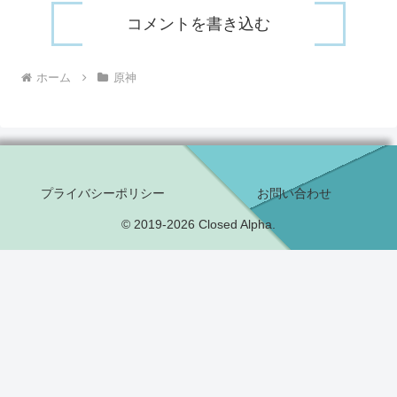
コメントを書き込む
ホーム
原神
プライバシーポリシー
お問い合わせ
© 2019-2026 Closed Alpha.