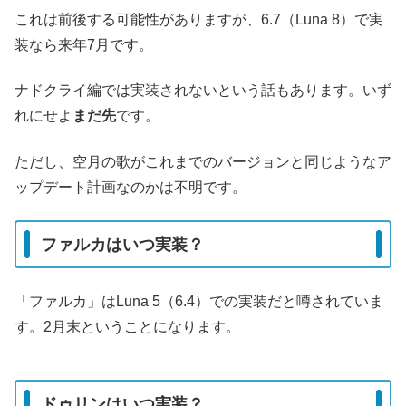
これは前後する可能性がありますが、6.7（Luna 8）で実
装なら来年7月です。
ナドクライ編では実装されないという話もあります。いず
れにせよ
まだ先
です。
ただし、空月の歌がこれまでのバージョンと同じようなア
ップデート計画なのかは不明です。
ファルカはいつ実装？
「ファルカ」はLuna 5（6.4）での実装だと噂されていま
す。2月末ということになります。
ドゥリンはいつ実装？