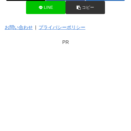
LINE
コピー
お問い合わせ
|
プライバシーポリシー
PR