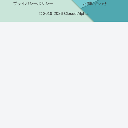
プライバシーポリシー
お問い合わせ
© 2019-2026 Closed Alpha.