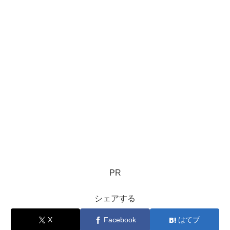
PR
シェアする
X
Facebook
はてブ