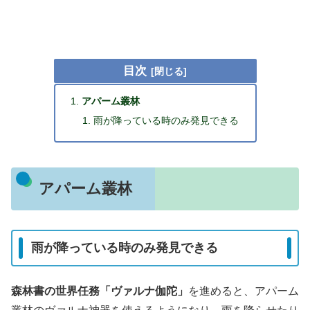
目次
アパーム叢林
雨が降っている時のみ発見できる
アパーム叢林
雨が降っている時のみ発見できる
森林書の世界任務「ヴァルナ伽陀」
を進めると、アパーム