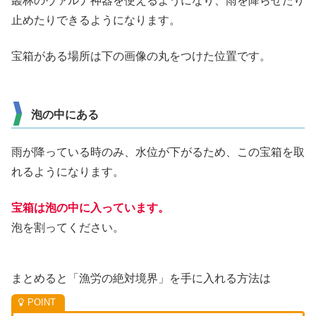
叢林のヴァルナ神器を使えるようになり、雨を降らせたり
止めたりできるようになります。
宝箱がある場所は下の画像の丸をつけた位置です。
泡の中にある
雨が降っている時のみ、水位が下がるため、この宝箱を取
れるようになります。
宝箱は泡の中に入っています。
泡を割ってください。
まとめると「漁労の絶対境界」を手に入れる方法は