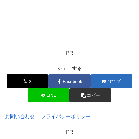
PR
シェアする
X
Facebook
はてブ
LINE
コピー
お問い合わせ
|
プライバシーポリシー
PR