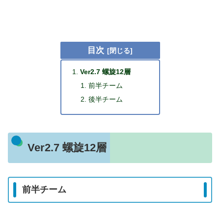
目次
Ver2.7 螺旋12層
前半チーム
後半チーム
Ver2.7 螺旋12層
前半チーム