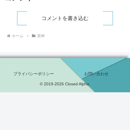
コメントを書き込む
ホーム
原神
プライバシーポリシー
お問い合わせ
© 2019-2026 Closed Alpha.