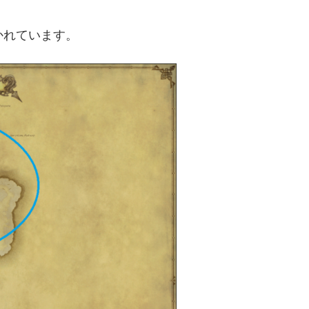
かれています。