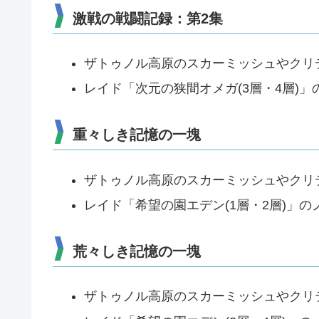
激戦の戦闘記録：第2集
ザトゥノル高原のスカーミッシュやクリ
レイド「次元の狭間オメガ(3層・4層)
重々しき記憶の一塊
ザトゥノル高原のスカーミッシュやクリ
レイド「希望の園エデン(1層・2層)」
荒々しき記憶の一塊
ザトゥノル高原のスカーミッシュやクリ