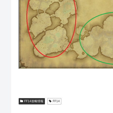
FF14攻略情報
FF14