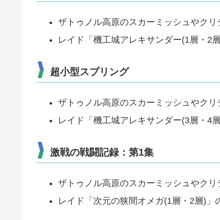
ザトゥノル高原のスカーミッシュやクリ
レイド「機工城アレキサンダー(1層・2
超小型スプリング
ザトゥノル高原のスカーミッシュやクリ
レイド「機工城アレキサンダー(3層・4
激戦の戦闘記録：第1集
ザトゥノル高原のスカーミッシュやクリ
レイド「次元の狭間オメガ(1層・2層)