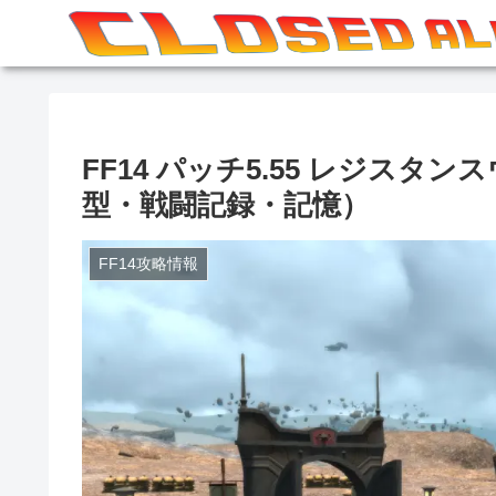
FF14 パッチ5.55 レジス
型・戦闘記録・記憶）
FF14攻略情報