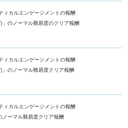
ティカルエンゲージメントの報酬
層)」のノーマル難易度のクリア報酬
ティカルエンゲージメントの報酬
層)」のノーマル難易度クリア報酬
ティカルエンゲージメントの報酬
」のノーマル難易度クリア報酬