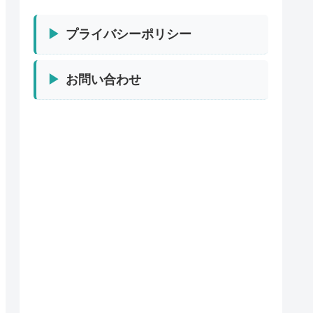
プライバシーポリシー
お問い合わせ