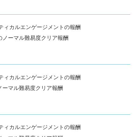
ティカルエンゲージメントの報酬
」のノーマル難易度クリア報酬
ティカルエンゲージメントの報酬
のノーマル難易度クリア報酬
ティカルエンゲージメントの報酬