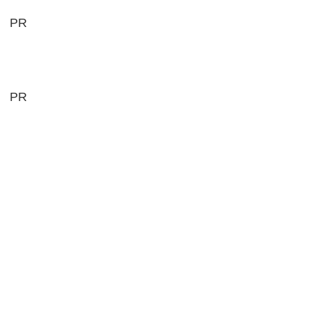
PR
PR