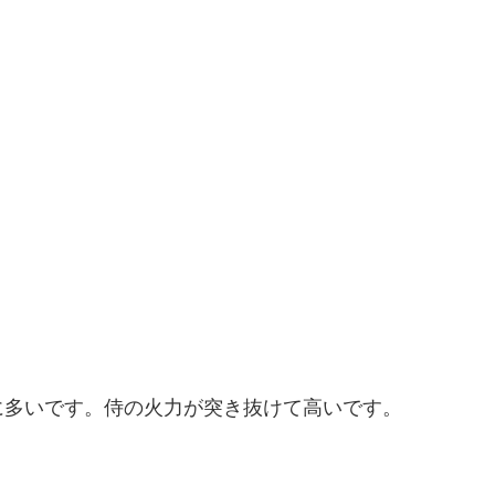
に多いです。侍の火力が突き抜けて高いです。