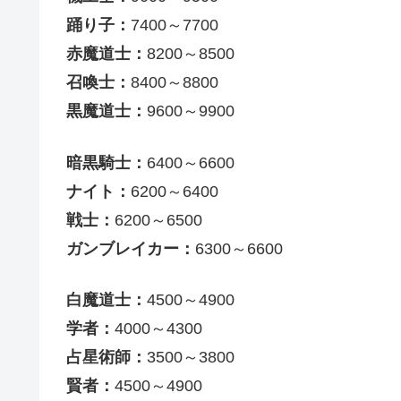
踊り子：
7400～7700
赤魔道士：
8200～8500
召喚士：
8400～8800
黒魔道士：
9600～9900
暗黒騎士：
6400～6600
ナイト：
6200～6400
戦士：
6200～6500
ガンブレイカー：
6300～6600
白魔道士：
4500～4900
学者：
4000～4300
占星術師：
3500～3800
賢者：
4500～4900