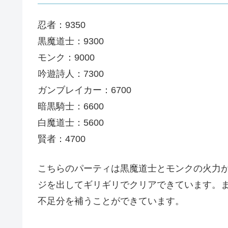
忍者：9350
黒魔道士：9300
モンク：9000
吟遊詩人：7300
ガンブレイカー：6700
暗黒騎士：6600
白魔道士：5600
賢者：4700
こちらのパーティは黒魔道士とモンクの火力
ジを出してギリギリでクリアできています。
不足分を補うことができています。