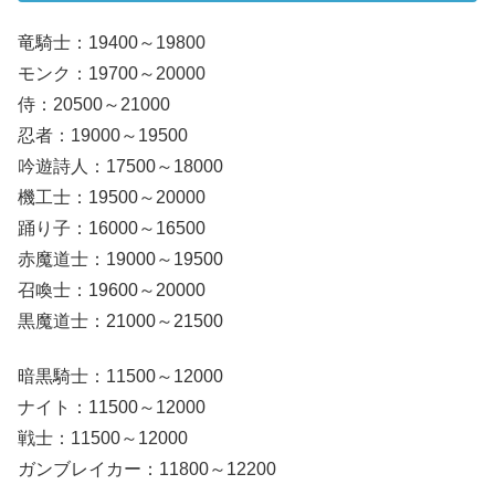
竜騎士：19400～19800
モンク：19700～20000
侍：20500～21000
忍者：19000～19500
吟遊詩人：17500～18000
機工士：19500～20000
踊り子：16000～16500
赤魔道士：19000～19500
召喚士：19600～20000
黒魔道士：21000～21500
暗黒騎士：11500～12000
ナイト：11500～12000
戦士：11500～12000
ガンブレイカー：11800～12200