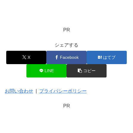
PR
シェアする
X
Facebook
はてブ
LINE
コピー
お問い合わせ
|
プライバシーポリシー
PR