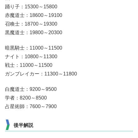
踊り子：15300～15800
赤魔道士：18600～19100
召喚士：18700～19300
黒魔道士：19800～20300
暗黒騎士：11000～11500
ナイト：10800～11300
戦士：11000～11500
ガンブレイカー：11300～11800
白魔道士：9200～9500
学者：8200～8500
占星術師：7600～7900
後半解説