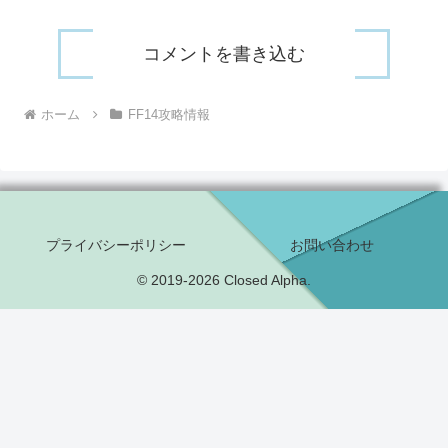
コメントを書き込む
ホーム
FF14攻略情報
プライバシーポリシー
お問い合わせ
© 2019-2026 Closed Alpha.