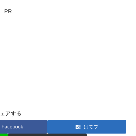
PR
ェアする
Facebook
はてブ