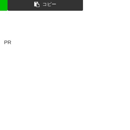
コピー
PR