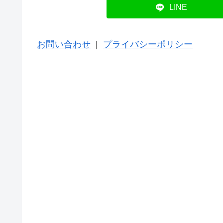
LINE
お問い合わせ
|
プライバシーポリシー