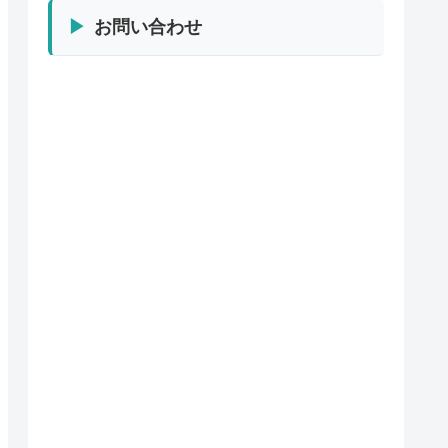
お問い合わせ