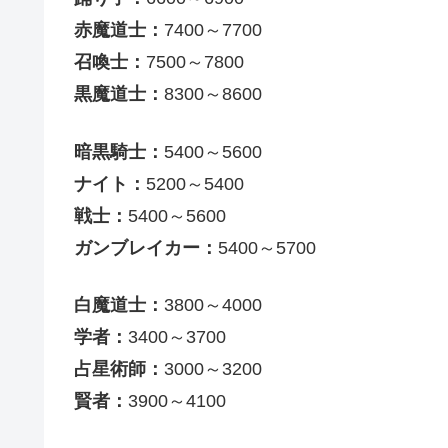
赤魔道士：
7400～7700
召喚士：
7500～7800
黒魔道士：
8300～8600
暗黒騎士：
5400～5600
ナイト：
5200～5400
戦士：
5400～5600
ガンブレイカー：
5400～5700
白魔道士：
3800～4000
学者：
3400～3700
占星術師：
3000～3200
賢者：
3900～4100