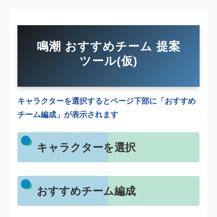
鳴潮 おすすめチーム 提案
ツール(仮)
キャラクターを選択するとページ下部に「おすすめ
チーム編成」が表示されます
キャラクターを選択
おすすめチーム編成