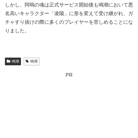
しかし、阿嗚の魂は正式サービス開始後も鳴潮において悪
名高いキャラクター「凌陽」に形を変えて受け継がれ、ガ
チャすり抜けの際に多くのプレイヤーを苦しめることにな
りました。
鳴潮
鳴潮
PR