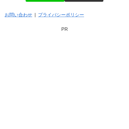
お問い合わせ
|
プライバシーポリシー
PR