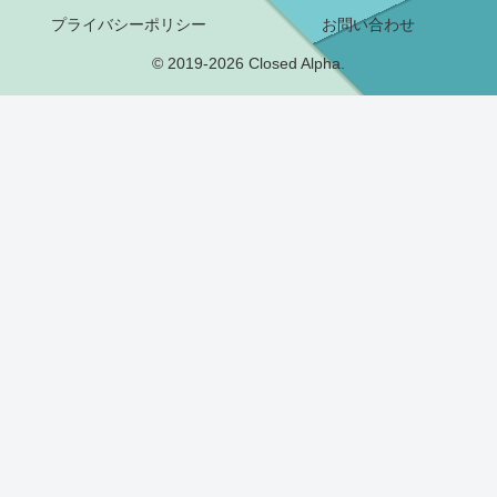
プライバシーポリシー
お問い合わせ
© 2019-2026 Closed Alpha.