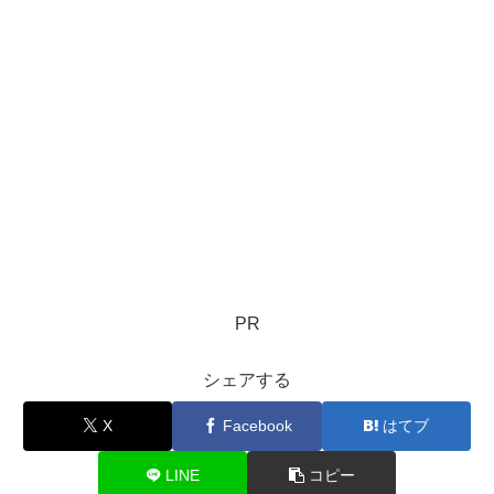
PR
シェアする
X
Facebook
はてブ
LINE
コピー