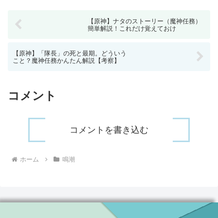
【原神】ナタのストーリー（魔神任務）
簡単解説！これだけ覚えておけ
【原神】「隊長」の死と最期。どういう
こと？魔神任務かんたん解説【考察】
コメント
コメントを書き込む
ホーム
鳴潮