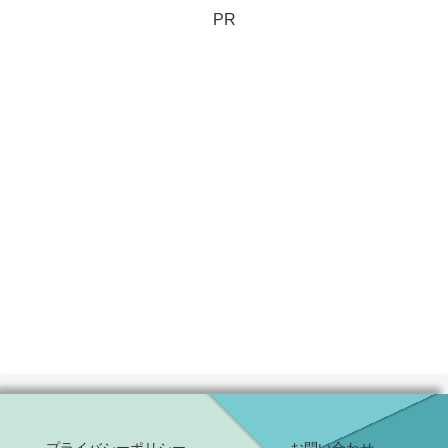
PR
プライバシーポリシー
お問い合わせ