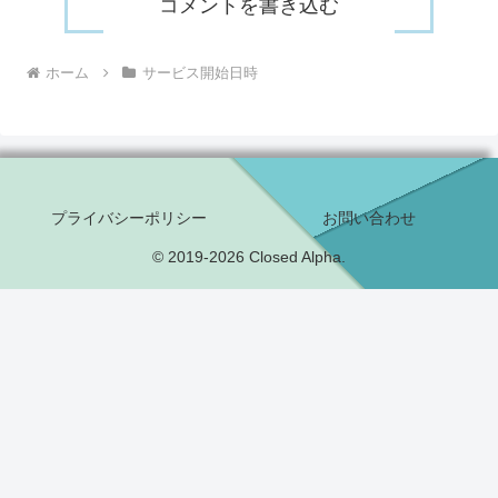
コメントを書き込む
ホーム
サービス開始日時
プライバシーポリシー
お問い合わせ
© 2019-2026 Closed Alpha.