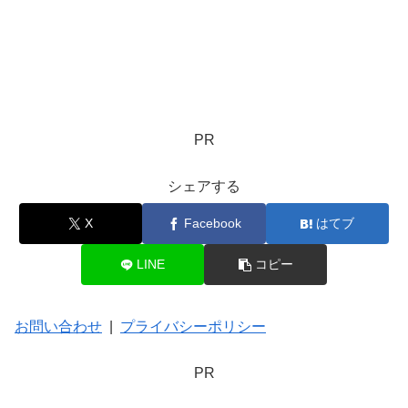
PR
シェアする
X
Facebook
はてブ
LINE
コピー
お問い合わせ
|
プライバシーポリシー
PR