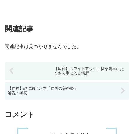
関連記事
関連記事は見つかりませんでした。
【原神】ホワイトアッシュ材を簡単にた
くさん手に入る場所
【原神】謎に満ちた本「亡国の美奈姫」
解説・考察
コメント