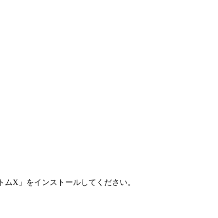
ントムX」をインストールしてください。