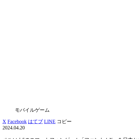
モバイルゲーム
X
Facebook
はてブ
LINE
コピー
2024.04.20