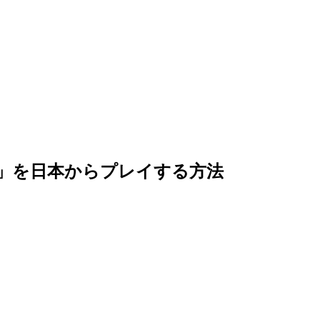
X）」を日本からプレイする方法