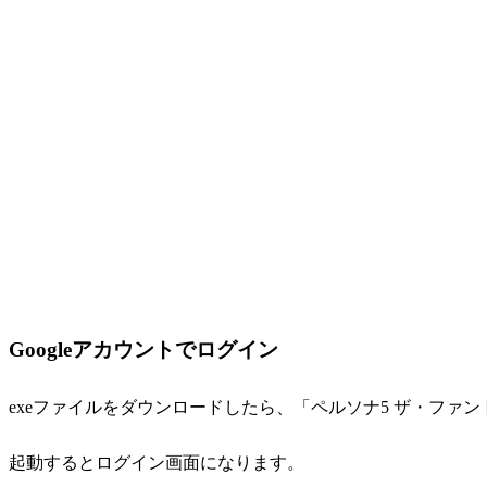
Googleアカウントでログイン
exeファイルをダウンロードしたら、「ペルソナ5 ザ・ファ
起動するとログイン画面になります。