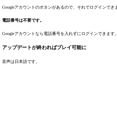
Googleアカウントのボタンがあるので、それでログインでき
電話番号は不要です。
Googleアカウントなら電話番号を入れずにログインできます
アップデートが終わればプレイ可能に
音声は日本語です。