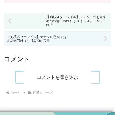
【崩壊スターレイル】アスターにおすす
めの装備（遺物）とメインステータス
は？
【崩壊スターレイル】ナナシの勲功 おす
すめ光円錐は？【星海の宝物】
コメント
コメントを書き込む
ホーム
崩壊シリーズ