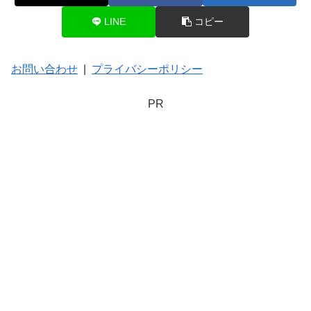
LINE
コピー
お問い合わせ
|
プライバシーポリシー
PR