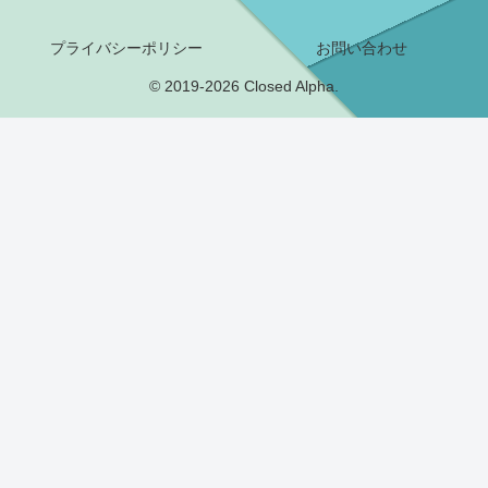
プライバシーポリシー
お問い合わせ
© 2019-2026 Closed Alpha.