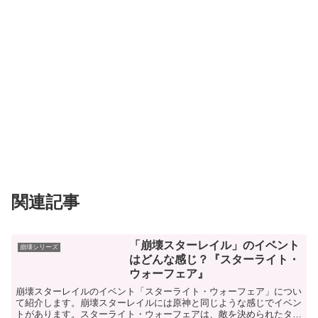
関連記事
「崩壊スターレイル」のイベント
崩壊シリーズ
はどんな感じ？『スターライト・
ウォーフェア』
崩壊スターレイルのイベント「スターライト・ウォーフェア」につい
て紹介します。崩壊スターレイルには原神と同じような感じでイベン
トがあります。スターライト・ウォーフェアは、敵を決められたター