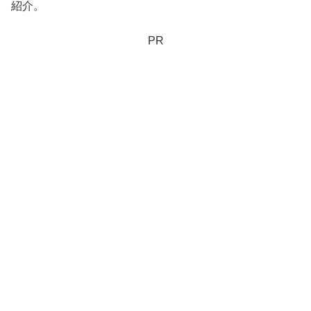
紹介。
PR