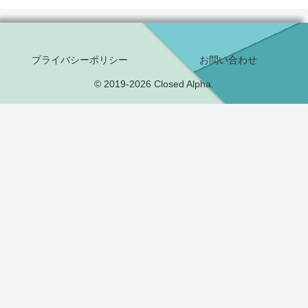
プライバシーポリシー
お問い合わせ
© 2019-2026 Closed Alpha.