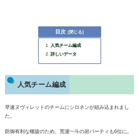
目次
人気チーム編成
詳しいデータ
人気チーム編成
早速ヌヴィレットのチームにシロネンが組み込まれまし
た。
防御有利な螺旋のため、荒瀧一斗の岩パーティも6位に。