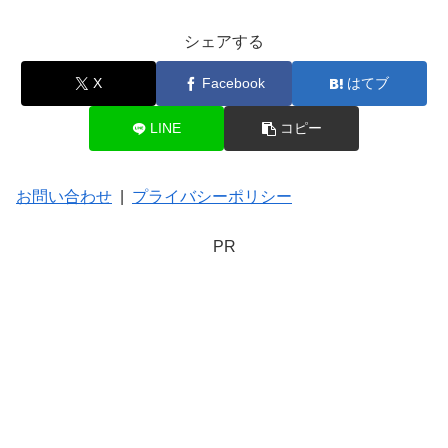
シェアする
X
Facebook
はてブ
LINE
コピー
お問い合わせ
|
プライバシーポリシー
PR