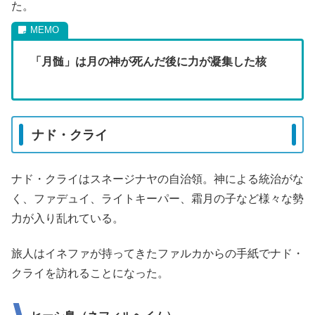
た。
「月髄」は月の神が死んだ後に力が凝集した核
ナド・クライ
ナド・クライはスネージナヤの自治領。神による統治がな
く、ファデュイ、ライトキーパー、霜月の子など様々な勢
力が入り乱れている。
旅人はイネファが持ってきたファルカからの手紙でナド・
クライを訪れることになった。