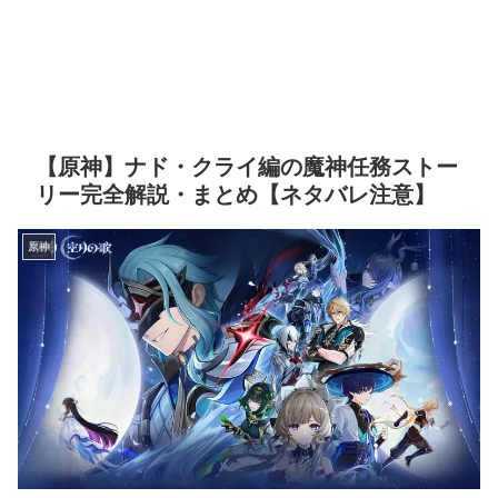
【原神】ナド・クライ編の魔神任務ストー
リー完全解説・まとめ【ネタバレ注意】
原神