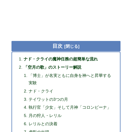
目次
ナド・クライの魔神任務の超簡単な流れ
「空月の歌」のストーリー解説
「博士」が名実ともに自身を神へと昇華する
実験
ナド・クライ
テイワットの3つの月
執行官「少女」そして月神「コロンビーナ」
月の狩人・レリル
レリルとの決着