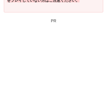
をプレイしていない方はご注意ください。
PR