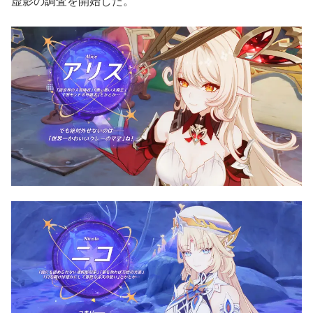
虚影の調査を開始した。