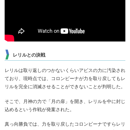
レリルとの決戦
レリルは取り返しのつかないくらいアビスの力に汚染され
ており、現時点では、コロンビーナが力を取り戻してもレ
リルを完全に消滅させることができないことが判明した。
そこで、月神の力で「月の扉」を開き、レリルを中に封じ
込めるという作戦が発案された。
真っ向勝負では、力を取り戻したコロンビーナですらレリ