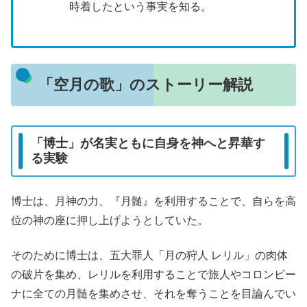
時着したという事実を知る。
「空月の歌」のストーリー解説
「博士」が名実ともに自身を神へと昇華す
る実験
博士は、月神の力、『月髄』を利用することで、自らを高
位の神の座に押し上げようとしていた。
そのために博士は、五大罪人「月の狩人 レリル」の肉体
の破片を集め、レリルを利用することで旅人やコロンビー
ナに全ての月髄を集めさせ、それを奪うことを目論んでい