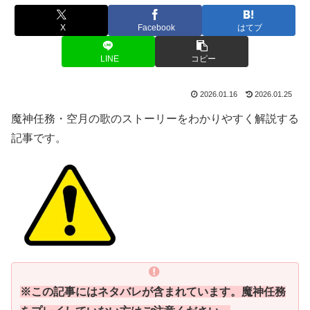
X
Facebook
はてブ
LINE
コピー
2026.01.16
2026.01.25
魔神任務・空月の歌のストーリーをわかりやすく解説する
記事です。
※この記事にはネタバレが含まれています。魔神任務