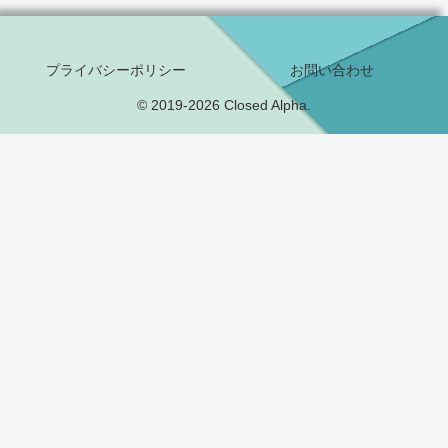
プライバシーポリシー
お問い合わせ
© 2019-2026 Closed Alpha.