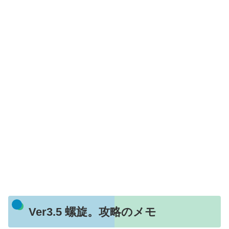
Ver3.5 螺旋。攻略のメモ