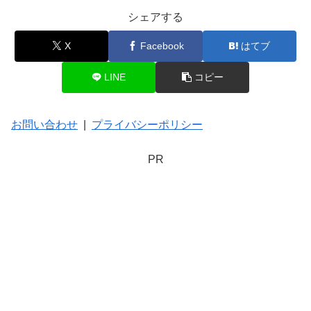
シェアする
X
Facebook
はてブ
LINE
コピー
お問い合わせ
|
プライバシーポリシー
PR