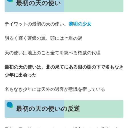
最初の天の使い
テイワットの最初の天の使い。
黎明の少女
明るく輝く蒼銀の翼、頭には七重の冠
天の使いは地上のこと全てを統べる権威の代理
最初の天の使いは、北の果てにある銀の樹の下で名もなき
少年に出会った
名もなき少年には天外の過客が意識を宿している
最初の天の使いの反逆