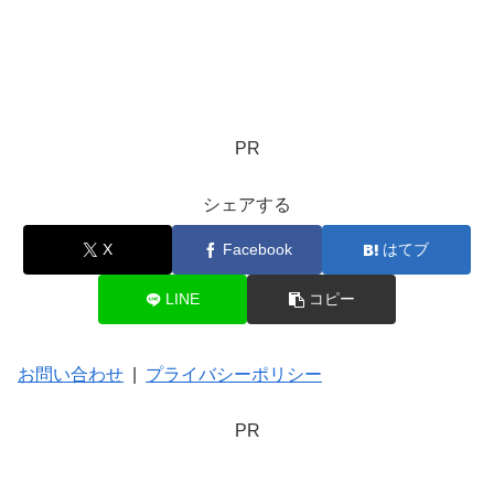
PR
シェアする
X
Facebook
はてブ
LINE
コピー
お問い合わせ
|
プライバシーポリシー
PR