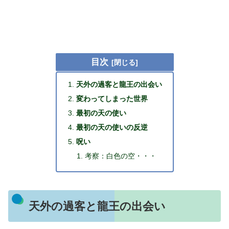
目次
天外の過客と龍王の出会い
変わってしまった世界
最初の天の使い
最初の天の使いの反逆
呪い
考察：白色の空・・・
天外の過客と龍王の出会い