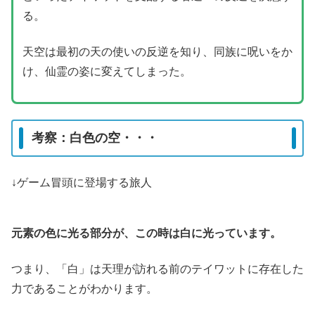
る。
天空は最初の天の使いの反逆を知り、同族に呪いをか
け、仙霊の姿に変えてしまった。
考察：白色の空・・・
↓ゲーム冒頭に登場する旅人
元素の色に光る部分が、この時は白に光っています。
つまり、「白」は天理が訪れる前のテイワットに存在した
力であることがわかります。