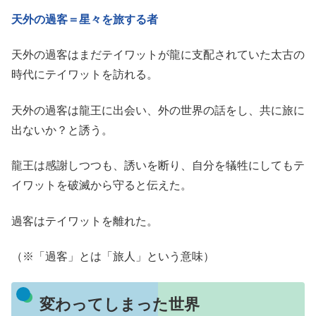
天外の過客＝星々を旅する者
天外の過客はまだテイワットが龍に支配されていた太古の
時代にテイワットを訪れる。
天外の過客は龍王に出会い、外の世界の話をし、共に旅に
出ないか？と誘う。
龍王は感謝しつつも、誘いを断り、自分を犠牲にしてもテ
イワットを破滅から守ると伝えた。
過客はテイワットを離れた。
（※「過客」とは「旅人」という意味）
変わってしまった世界