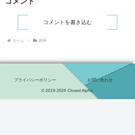
コメント
コメントを書き込む
ホーム
原神
プライバシーポリシー
お問い合わせ
© 2019-2026 Closed Alpha.